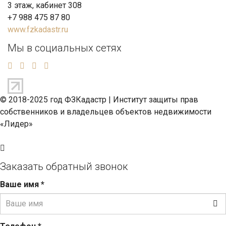
3 этаж, кабинет 308
+7 988 475 87 80
www.fzkadastr.ru
Мы в социальных сетях
© 2018-2025 год ФЗКадастр |
Институт защиты прав
собственников и владельцев объектов недвижимости
«Лидер»
Заказать обратный звонок
Ваше имя
*