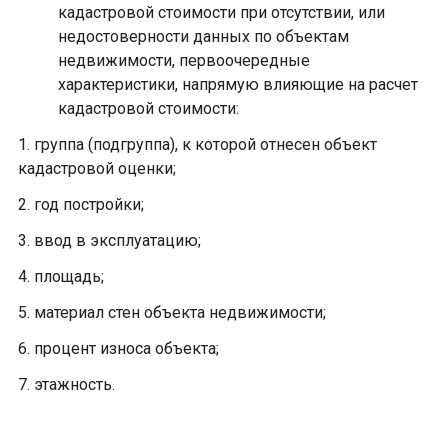
кадастровой стоимости при отсутствии, или
недостоверности данных по объектам
недвижимости, первоочередные
характеристики, напрямую влияющие на расчет
кадастровой стоимости:
1. группа (подгруппа), к которой отнесен объект
кадастровой оценки;
2. год постройки;
3. ввод в эксплуатацию;
4. площадь;
5. материал стен объекта недвижимости;
6. процент износа объекта;
7. этажность.