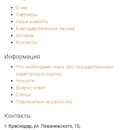
О нас
Партнеры
Наши клиенты
Благодарственные письма
История
Контакты
Информация
Что необходимо знать про государственную
кадастровую оценку
Новости
Вопрос-ответ
Статьи
Подписаться на рассылку
Контакты
г. Краснодар, ул. Леваневского, 15,