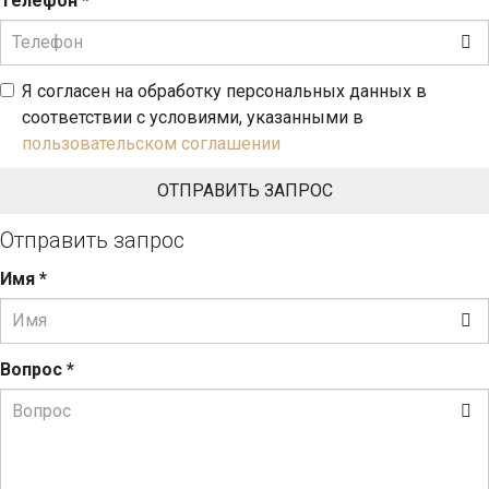
Телефон
*
Я согласен на обработку персональных данных в
соответствии с условиями, указанными в
пользовательском соглашении
Отправить запрос
Имя
*
Вопрос
*