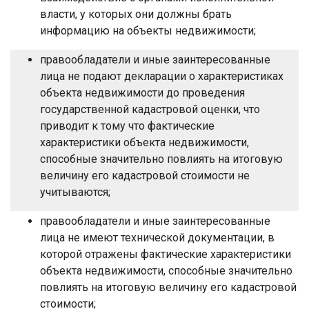
власти, у которых они должны брать
информацию на объекты недвижимости;
правообладатели и иные заинтересованные
лица не подают декларации о характеристиках
объекта недвижимости до проведения
государственной кадастровой оценки, что
приводит к тому что фактические
характеристики объекта недвижимости,
способные значительно повлиять на итоговую
величину его кадастровой стоимости не
учитываются;
правообладатели и иные заинтересованные
лица не имеют технической документации, в
которой отражены фактические характеристики
объекта недвижимости, способные значительно
повлиять на итоговую величину его кадастровой
стоимости;