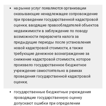
на рынке услуг появляются организации
оказывающие ненадлежащее сопровождение
при проведении государственной кадастровой
оценки; вводящие правообладателей объектов
недвижимости в заблуждение по поводу
возможности перерасчета налога за
предыдущие периоды после установления
новой кадастровой стоимости, а также
требующие денежное вознаграждение за
снижение кадастровой стоимости, которое
произвело государственное бюджетное
учреждение самостоятельно в рамках
проведения государственной кадастровой
оценки;
государственные бюджетные учреждения
проводящие государственную оценку
допускают ошибки при определении