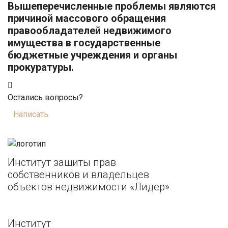
Вышеперечисленные проблемы являются
причиной массового обращения
правообладателей недвижимого
имущества в государственные
бюджетные учреждения и органы
прокуратуры.
Остались вопросы?
Написать
Институт защиты прав
собственников и владельцев
объектов недвижимости «Лидер»
Институт