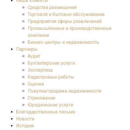
Наши клиенты
Средства размещения
Торговля и бытовое обслуживание
Предприятия сферы развлечений
Промышленные и производственные
компании
Бизнес центры и недвижимость
Партнеры
Аудит
Бухгалтерские услуги
Экспертиза
Кадастровые работы
Оценка
Покупка/продажа недвижимости
Страхование
Юридические услуги
Благодарственные письма
Новости
История