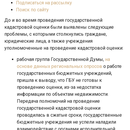
Подписаться на рассылку
Поиск по сайту
До и во время проведения государственной
кадастровой оценки были выявлены следующие
проблемы, с которыми столкнулись граждане,
юридические лица, а также учреждения
уполномоченные на проведение кадастровой оценки:
рабочая группа Государственной Думы,
на
основе данных региональных опросов
о работе
государственных бюджетных учреждений,
пришла к выводу, что ГБУ не готовы к
проведению оценки, из-за недостатка
информации по объектам недвижимости.
Передача полномочий на проведение
государственной кадастровой оценки
проводилась в сжатые сроки, государственные
бюджетные учреждения не успели наладили
взаимодействие с органами исполнительной