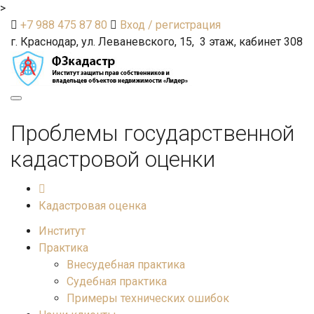
>
+7 988 475 87 80
Вход / регистрация
г. Краснодар, ул. Леваневского, 15, 3 этаж, кабинет 308
Toggle
navigation
Проблемы государственной
кадастровой оценки
Кадастровая оценка
Институт
Практика
Внесудебная практика
Судебная практика
Примеры технических ошибок