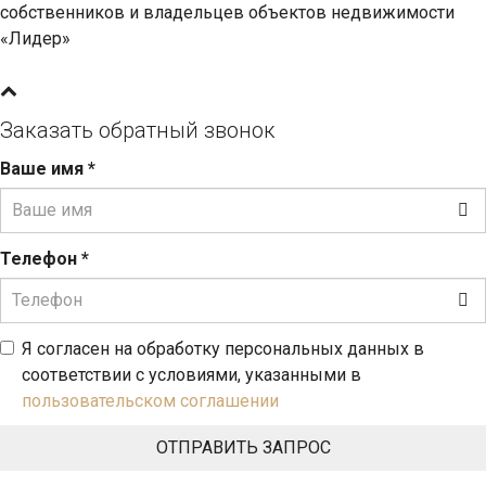
собственников и владельцев объектов недвижимости
«Лидер»
Заказать обратный звонок
Ваше имя
*
Телефон
*
Я согласен на обработку персональных данных в
соответствии с условиями, указанными в
пользовательском соглашении