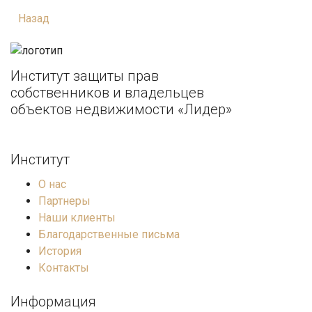
Назад
Институт защиты прав
собственников и владельцев
объектов недвижимости «Лидер»
Институт
О нас
Партнеры
Наши клиенты
Благодарственные письма
История
Контакты
Информация