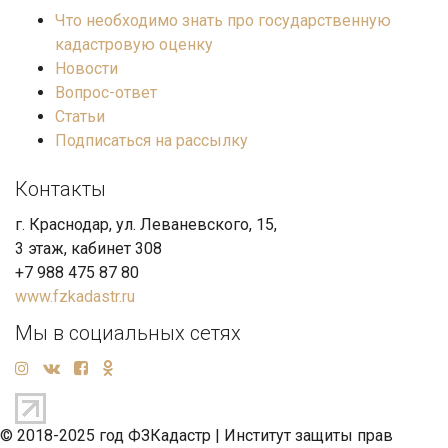
Что необходимо знать про государственную
кадастровую оценку
Новости
Вопрос-ответ
Статьи
Подписаться на рассылку
Контакты
г. Краснодар, ул. Леваневского, 15,
3 этаж, кабинет 308
+7 988 475 87 80
www.fzkadastr.ru
Мы в социальных сетях
© 2018-2025 год ФЗКадастр |
Институт защиты прав