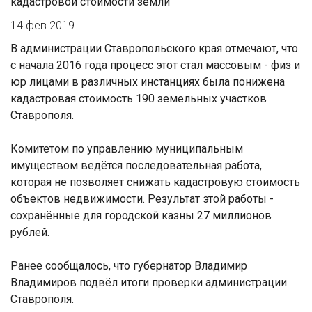
кадастровой стоимости земли
14 фев 2019
В администрации Ставропольского края отмечают, что
с начала 2016 года процесс этот стал массовым - физ и
юр лицами в различных инстанциях была понижена
кадастровая стоимость 190 земельных участков
Ставрополя.
Комитетом по управлению муниципальным
имуществом ведётся последовательная работа,
которая не позволяет снижать кадастровую стоимость
объектов недвижимости. Результат этой работы -
сохранённые для городской казны 27 миллионов
рублей.
Ранее сообщалось, что губернатор Владимир
Владимиров подвёл итоги проверки администрации
Ставрополя.