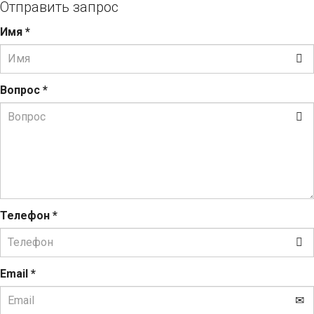
Отправить запрос
Имя
*
Вопрос
*
Телефон
*
Email
*