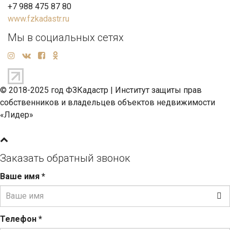
+7 988 475 87 80
www.fzkadastr.ru
Мы в социальных сетях
© 2018-2025 год ФЗКадастр |
Институт защиты прав
собственников и владельцев объектов недвижимости
«Лидер»
Заказать обратный звонок
Ваше имя
*
Телефон
*