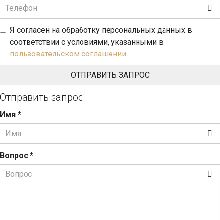
Я согласен на обработку персональных данных в
соответствии с условиями, указанными в
пользовательском соглашении
Отправить запрос
Имя
*
Вопрос
*