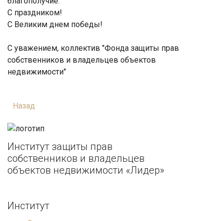
благополучие.
С праздником!
С Великим днем победы!
С уважением, коллектив "Фонда защиты прав
собственников и владельцев объектов
недвижимости"
Назад
Институт защиты прав
собственников и владельцев
объектов недвижимости «Лидер»
Институт