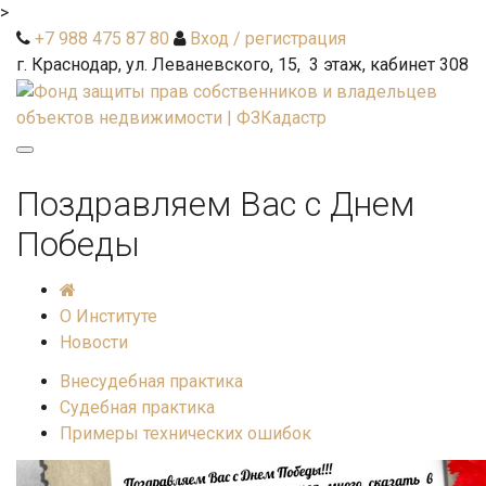
>
+7 988 475 87 80
Вход / регистрация
г. Краснодар, ул. Леваневского, 15, 3 этаж, кабинет 308
Toggle
navigation
Поздравляем Вас с Днем
Победы
О Институте
Новости
Внесудебная практика
Судебная практика
Примеры технических ошибок