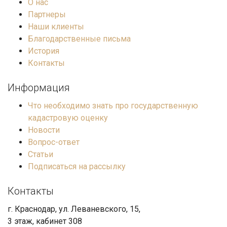
О нас
Партнеры
Наши клиенты
Благодарственные письма
История
Контакты
Информация
Что необходимо знать про государственную
кадастровую оценку
Новости
Вопрос-ответ
Статьи
Подписаться на рассылку
Контакты
г. Краснодар, ул. Леваневского, 15,
3 этаж, кабинет 308