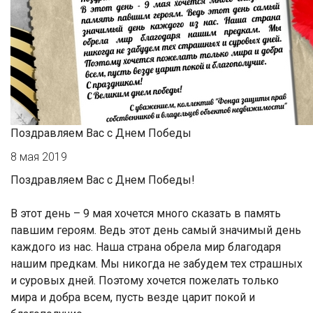
Поздравляем Вас с Днем Победы
8 мая 2019
Поздравляем Вас с Днем Победы!
В этот день – 9 мая хочется много сказать в память
павшим героям. Ведь этот день самый значимый день
каждого из нас. Наша страна обрела мир благодаря
нашим предкам. Мы никогда не забудем тех страшных
и суровых дней. Поэтому хочется пожелать только
мира и добра всем, пусть везде царит покой и