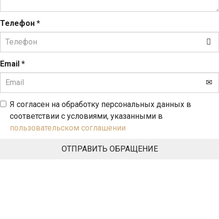
Телефон
*
Email
*
Я согласен на обработку персональных данных в
соответствии с условиями, указанными в
пользовательском соглашении