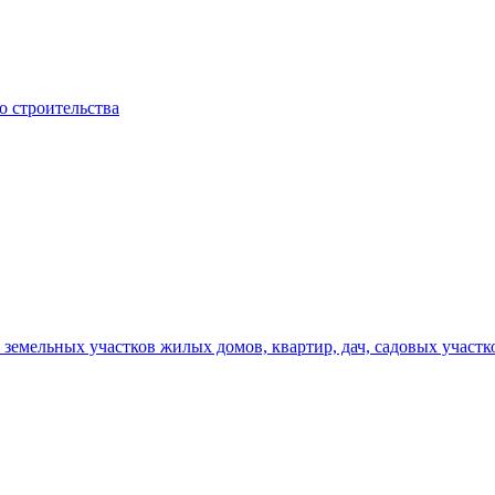
о строительства
земельных участков жилых домов, квартир, дач, садовых участк