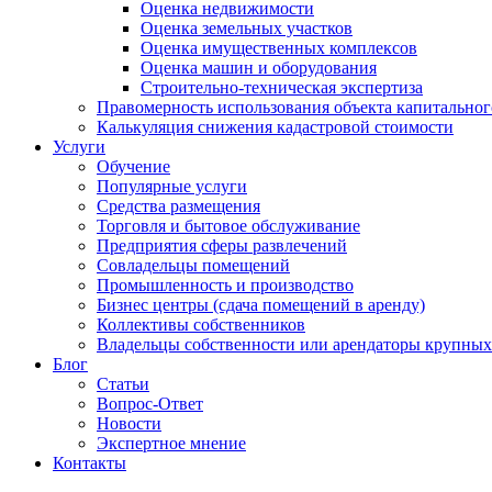
Оценка недвижимости
Оценка земельных участков
Оценка имущественных комплексов
Оценка машин и оборудования
Строительно-техническая экспертиза
Правомерность использования объекта капитальног
Калькуляция снижения кадастровой стоимости
Услуги
Обучение
Популярные услуги
Средства размещения
Торговля и бытовое обслуживание
Предприятия сферы развлечений
Совладельцы помещений
Промышленность и производство
Бизнес центры (сдача помещений в аренду)
Коллективы собственников
Владельцы собственности или арендаторы крупных 
Блог
Статьи
Вопрос-Ответ
Новости
Экспертное мнение
Контакты