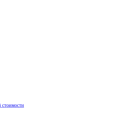
й стоимости