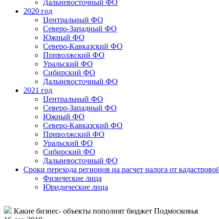
Дальневосточный ФО
2020 год
Центральный ФО
Северо-Западный ФО
Южный ФО
Северо-Кавказский ФО
Приволжский ФО
Уральский ФО
Сибирский ФО
Дальневосточный ФО
2021 год
Центральный ФО
Северо-Западный ФО
Южный ФО
Северо-Кавказский ФО
Приволжский ФО
Уральский ФО
Сибирский ФО
Дальневосточный ФО
Сроки перехода регионов на расчет налога от кадастрово
Физические лица
Юридические лица
Какие бизнес- объекты пополнят бюджет Подмосковья