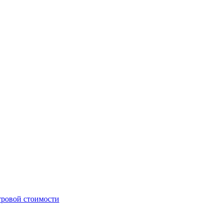
стровой стоимости