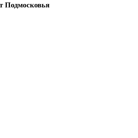
ет Подмосковья