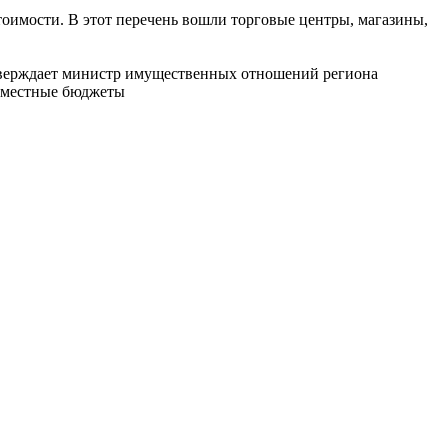
тоимости. В этот перечень вошли торговые центры, магазины,
тверждает министр имущественных отношений региона
– местные бюджеты