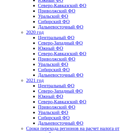
Южный ФО
Северо-Кавказский ФО
Приволжский ФО
Уральский ФО
Сибирский ФО
Дальневосточный ФО
2020 год
Центральный ФО
Северо-Западный ФО
Южный ФО
Северо-Кавказский ФО
Приволжский ФО
Уральский ФО
Сибирский ФО
Дальневосточный ФО
2021 год
Центральный ФО
Северо-Западный ФО
Южный ФО
Северо-Кавказский ФО
Приволжский ФО
Уральский ФО
Сибирский ФО
Дальневосточный ФО
Сроки перехода регионов на расчет налога от