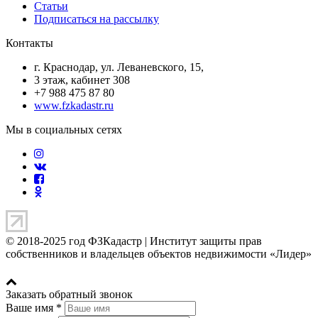
Статьи
Подписаться на рассылку
Контакты
г. Краснодар, ул. Леваневского, 15,
3 этаж, кабинет 308
+7 988 475 87 80
www.fzkadastr.ru
Мы в социальных сетях
© 2018-2025 год ФЗКадастр |
Институт защиты прав
собственников и владельцев объектов недвижимости «Лидер»
Заказать обратный звонок
Ваше имя
*