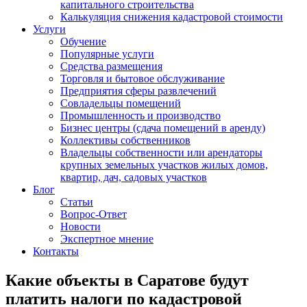
капитального строительства
Калькуляция снижения кадастровой стоимости
Услуги
Обучение
Популярные услуги
Средства размещения
Торговля и бытовое обслуживание
Предприятия сферы развлечений
Совладельцы помещений
Промышленность и производство
Бизнес центры (сдача помещений в аренду)
Коллективы собственников
Владельцы собственности или арендаторы
крупных земельных участков жилых домов,
квартир, дач, садовых участков
Блог
Статьи
Вопрос-Ответ
Новости
Экспертное мнение
Контакты
Какие объекты в Саратове будут
платить налоги по кадастровой