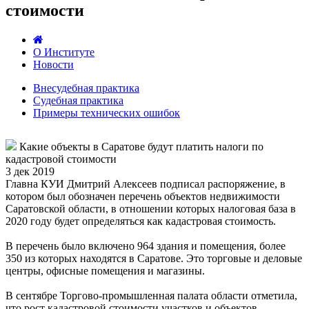
стоимости
О Институте
Новости
Внесудебная практика
Судебная практика
Примеры технических ошибок
Какие объекты в Саратове будут платить налоги по
кадастровой стоимости
3 дек 2019
Главна КУИ Дмитрий Алексеев подписал распоряжение, в
котором был обозначен перечень объектов недвижимости
Саратовской области, в отношении которых налоговая база в
2020 году будет определяться как кадастровая стоимость.
В перечень было включено 964 здания и помещения, более
350 из которых находятся в Саратове. Это торговые и деловые
центры, офисные помещения и магазины.
В сентябре Торгово-промышленная палата области отметила,
что рост кадастровой стоимости участков и объектов