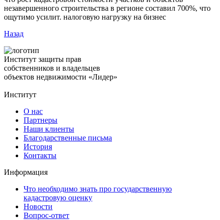
незавершенного строительства в регионе составил 700%, что
ощутимо усилит. налоговую нагрузку на бизнес
Назад
Институт защиты прав
собственников и владельцев
объектов недвижимости «Лидер»
Институт
О нас
Партнеры
Наши клиенты
Благодарственные письма
История
Контакты
Информация
Что необходимо знать про государственную
кадастровую оценку
Новости
Вопрос-ответ