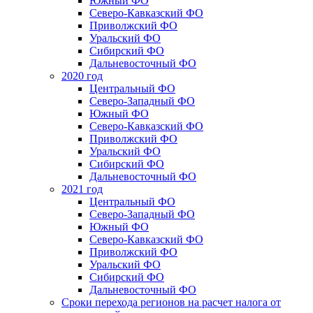
Южный ФО
Северо-Кавказский ФО
Приволжский ФО
Уральский ФО
Сибирский ФО
Дальневосточный ФО
2020 год
Центральный ФО
Северо-Западный ФО
Южный ФО
Северо-Кавказский ФО
Приволжский ФО
Уральский ФО
Сибирский ФО
Дальневосточный ФО
2021 год
Центральный ФО
Северо-Западный ФО
Южный ФО
Северо-Кавказский ФО
Приволжский ФО
Уральский ФО
Сибирский ФО
Дальневосточный ФО
Сроки перехода регионов на расчет налога от