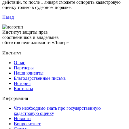
действий, то после 1 января сможете оспорить кадастровую
оценку только в судебном порядке.
Назад
Институт защиты прав
собственников и владельцев
объектов недвижимости «Лидер»
Институт
О нас
Партнеры
Наши клиенты
Благодарственные письма
История
Контакты
Информация
Что необходимо знать про государственную
кадастровую оценку
Новости
Вопрос-ответ
Статьи