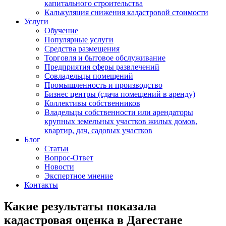
капитального строительства
Калькуляция снижения кадастровой стоимости
Услуги
Обучение
Популярные услуги
Средства размещения
Торговля и бытовое обслуживание
Предприятия сферы развлечений
Совладельцы помещений
Промышленность и производство
Бизнес центры (сдача помещений в аренду)
Коллективы собственников
Владельцы собственности или арендаторы
крупных земельных участков жилых домов,
квартир, дач, садовых участков
Блог
Статьи
Вопрос-Ответ
Новости
Экспертное мнение
Контакты
Какие результаты показала
кадастровая оценка в Дагестане