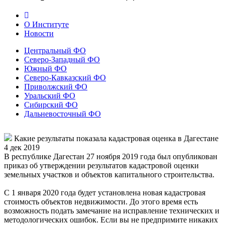
О Институте
Новости
Центральный ФО
Северо-Западный ФО
Южный ФО
Северо-Кавказский ФО
Приволжский ФО
Уральский ФО
Сибирский ФО
Дальневосточный ФО
Какие результаты показала кадастровая оценка в Дагестане
4 дек 2019
В республике Дагестан 27 ноября 2019 года был опубликован
приказ об утверждении результатов кадастровой оценки
земельных участков и объектов капитального строительства.
С 1 января 2020 года будет установлена новая кадастровая
стоимость объектов недвижимости. До этого время есть
возможность подать замечание на исправление технических и
методологических ошибок. Если вы не предпримите никаких