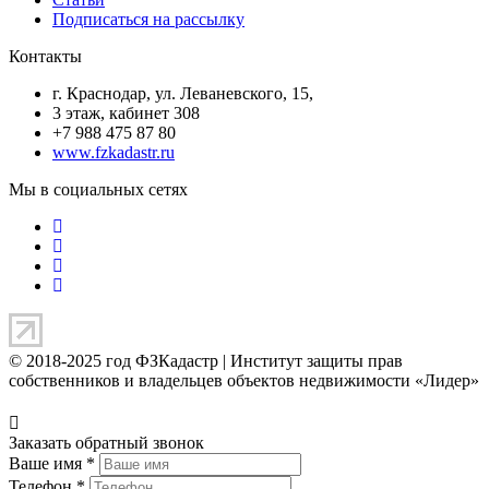
Подписаться на рассылку
Контакты
г. Краснодар, ул. Леваневского, 15,
3 этаж, кабинет 308
+7 988 475 87 80
www.fzkadastr.ru
Мы в социальных сетях
© 2018-2025 год ФЗКадастр |
Институт защиты прав
собственников и владельцев объектов недвижимости «Лидер»
Заказать обратный звонок
Ваше имя
*
Телефон
*