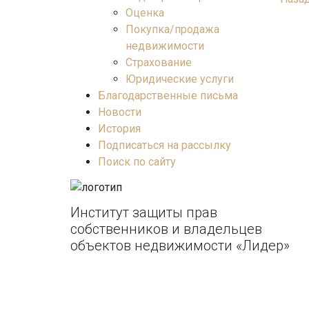
Оценка
Покупка/продажа
недвижимости
Страхование
Юридические услуги
Благодарственные письма
Новости
История
Подписаться на рассылку
Поиск по сайту
Институт защиты прав
собственников и владельцев
объектов недвижимости «Лидер»