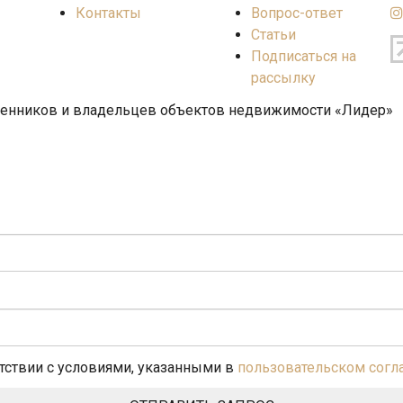
Контакты
Вопрос-ответ
Статьи
Подписаться на
рассылку
венников и владельцев объектов недвижимости «Лидер»
етствии с условиями, указанными в
пользовательском сог