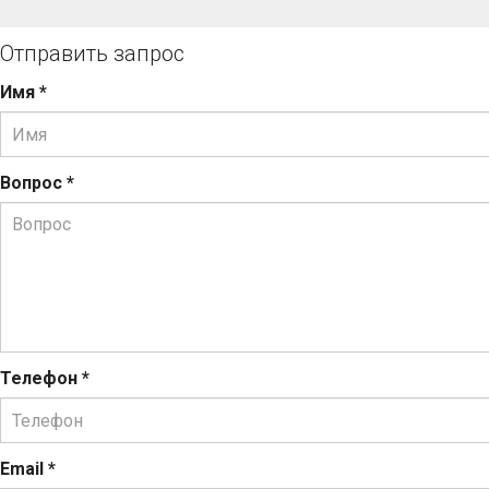
Отправить запрос
Имя
*
Вопрос
*
Телефон
*
Email
*