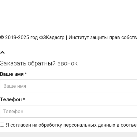
© 2018-2025 год ФЗКадастр |
Институт защиты прав собст
Заказать обратный звонок
Ваше имя
*
Телефон
*
Я согласен на обработку персональных данных в соотв