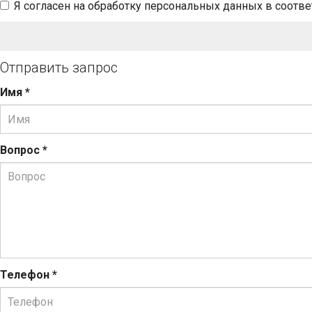
Я согласен на обработку персональных данных в соотв
Отправить запрос
Имя
*
Вопрос
*
Телефон
*