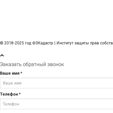
© 2018-2025 год ФЗКадастр |
Институт защиты прав собст
Заказать обратный звонок
Ваше имя
*
Телефон
*