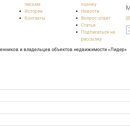
письма
оценку
М
История
Новости
Контакты
Вопрос-ответ
Статьи
Подписаться на
рассылку
венников и владельцев объектов недвижимости «Лидер»