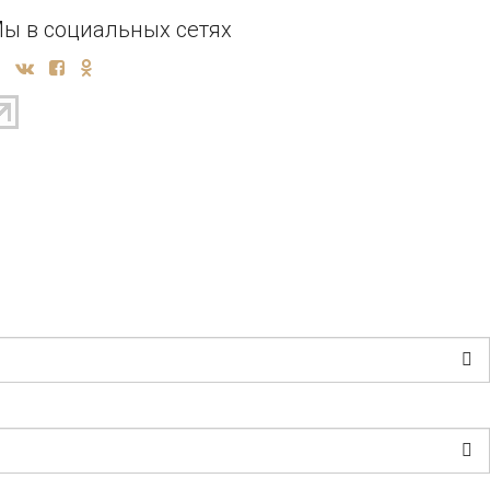
ы в социальных сетях