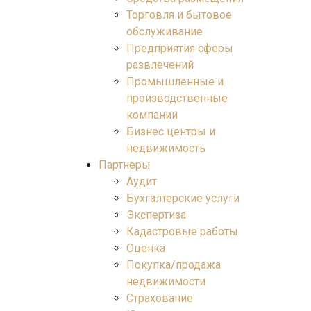
Торговля и бытовое
обслуживание
Предприятия сферы
развлечений
Промышленные и
производственные
компании
Бизнес центры и
недвижимость
Партнеры
Аудит
Бухгалтерские услуги
Экспертиза
Кадастровые работы
Оценка
Покупка/продажа
недвижимости
Страхование