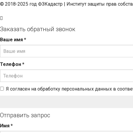
© 2018-2025 год ФЗКадастр |
Институт защиты прав собст
Заказать обратный звонок
Ваше имя
*
Телефон
*
Я согласен на обработку персональных данных в соотв
Отправить запрос
Имя
*