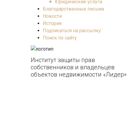
Юридические услуги
Благодарственные письма
Новости
История
Подписаться на рассылку
Поиск по сайту
Институт защиты прав
собственников и владельцев
объектов недвижимости «Лидер»