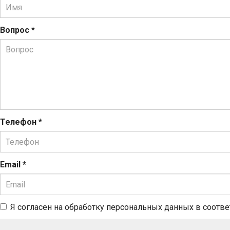
Вопрос
*
Телефон
*
Email
*
Я согласен на обработку персональных данных в соотв