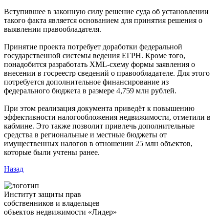
Вступившее в законную силу решение суда об установлении
такого факта является основанием для принятия решения о
выявлении правообладателя.
Принятие проекта потребует доработки федеральной
государственной системы ведения ЕГРН. Кроме того,
понадобится разработать XML-схему формы заявления о
внесении в госреестр сведений о правообладателе. Для этого
потребуется дополнительное финансирование из
федерального бюджета в размере 4,759 млн рублей.
При этом реализация документа приведёт к повышению
эффективности налогообложения недвижимости, отметили в
кабмине. Это также позволит привлечь дополнительные
средства в региональные и местные бюджеты от
имущественных налогов в отношении 25 млн объектов,
которые были учтены ранее.
Назад
Институт защиты прав
собственников и владельцев
объектов недвижимости «Лидер»