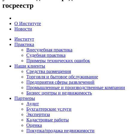
госреестр
О Институте
Новости
Институт
Практика
Внесудебная практика
Судебная практика
Примеры технических ошибок
Наши клиенты
Средства размещения
Торговля и бытовое обслуживание
Предприятия сферы развлечений
Промышленные и производственные компании
Бизнес центры и недвижимость
Партнеры
Аудит
Бухгалтерские услуги
Экспертиза
Кадастровые работы
Оценка
Покупка/продажа недвижимости