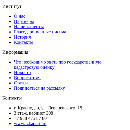
Институт
О нас
Партнеры
Наши клиенты
Благодарственные письма
История
Контакты
Информация
Что необходимо знать про государственную
кадастровую оценку
Новости
Вопрос-ответ
Статьи
Подписаться на рассылку
Контакты
г. Краснодар, ул. Леваневского, 15,
3 этаж, кабинет 308
+7 988 475 87 80
www.fzkadastr.ru