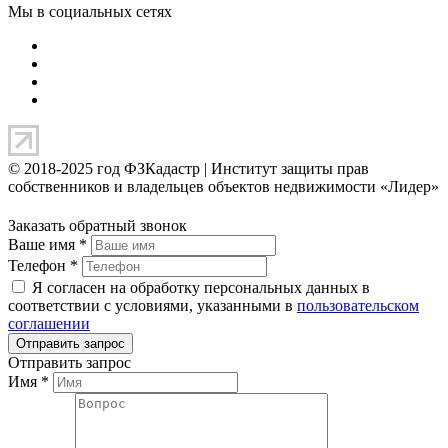
Мы в социальных сетях
© 2018-2025 год ФЗКадастр |
Институт защиты прав
собственников и владельцев объектов недвижимости «Лидер»
Заказать обратный звонок
Ваше имя
*
Телефон
*
Я согласен на обработку персональных данных в
соответствии с условиями, указанными в
пользовательском
соглашении
Отправить запрос
Имя
*