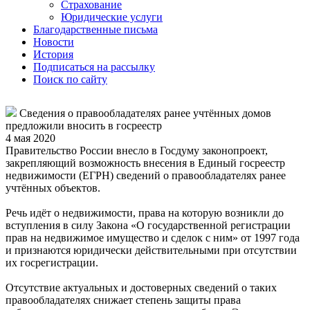
Страхование
Юридические услуги
Благодарственные письма
Новости
История
Подписаться на рассылку
Поиск по сайту
Сведения о правообладателях ранее учтённых домов
предложили вносить в госреестр
4 мая 2020
Правительство России внесло в Госдуму законопроект,
закрепляющий возможность внесения в Единый госреестр
недвижимости (ЕГРН) сведений о правообладателях ранее
учтённых объектов.
Речь идёт о недвижимости, права на которую возникли до
вступления в силу Закона «О государственной регистрации
прав на недвижимое имущество и сделок с ним» от 1997 года
и признаются юридически действительными при отсутствии
их госрегистрации.
Отсутствие актуальных и достоверных сведений о таких
правообладателях снижает степень защиты права