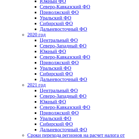
Южный ФО
Северо-Кавказский ФО
Приволжский ФО
Уральский ФО
Сибирский ФО
Дальневосточный ФО
2020 год
Центральный ФО
Северо-Западный ФО
Южный ФО
Северо-Кавказский ФО
Приволжский ФО
Уральский ФО
Сибирский ФО
Дальневосточный ФО
2021 год
Центральный ФО
Северо-Западный ФО
Южный ФО
Северо-Кавказский ФО
Приволжский ФО
Уральский ФО
Сибирский ФО
Дальневосточный ФО
Сроки перехода регионов на расчет налога от