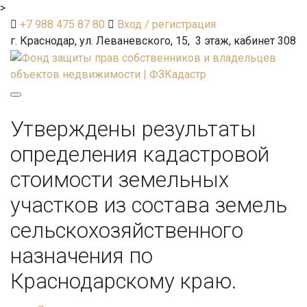
>
+7 988 475 87 80
Вход / регистрация
г. Краснодар, ул. Леваневского, 15, 3 этаж, кабинет 308
Toggle
navigation
Утверждены результаты
определения кадастровой
стоимости земельных
участков из состава земель
сельскохозяйственного
назначения по
Краснодарскому краю.