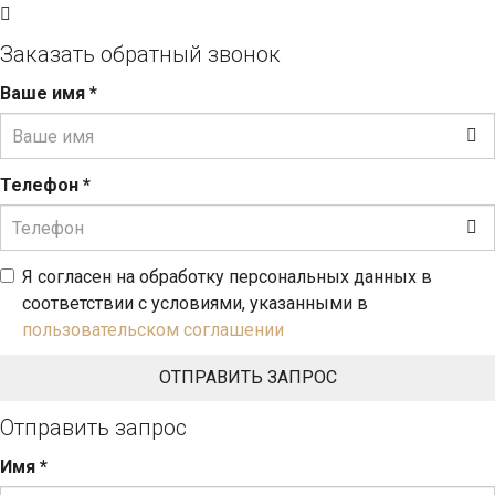
Заказать обратный звонок
Ваше имя
*
Телефон
*
Я согласен на обработку персональных данных в
соответствии с условиями, указанными в
пользовательском соглашении
Отправить запрос
Имя
*