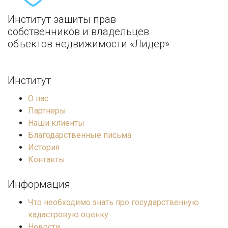
Институт защиты прав
собственников и владельцев
объектов недвижимости «Лидер»
Институт
О нас
Партнеры
Наши клиенты
Благодарственные письма
История
Контакты
Информация
Что необходимо знать про государственную
кадастровую оценку
Новости