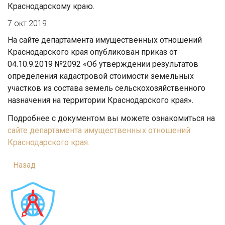
Краснодарскому краю.
7 окт 2019
На сайте департамента имущественных отношений
Краснодарского края опубликован приказ от
04.10.9.2019 №2092 «Об утверждении результатов
определения кадастровой стоимости земельных
участков из состава земель сельскохозяйственного
назначения на территории Краснодарского края».
Подробнее с документом вы можете ознакомиться на
сайте департамента имущественных отношений
Краснодарского края.
Назад