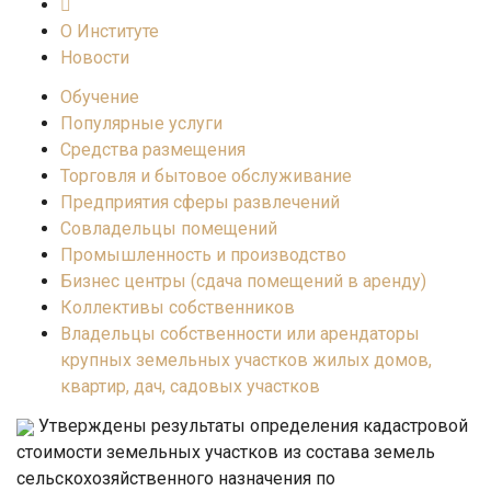
О Институте
Новости
Обучение
Популярные услуги
Средства размещения
Торговля и бытовое обслуживание
Предприятия сферы развлечений
Совладельцы помещений
Промышленность и производство
Бизнес центры (сдача помещений в аренду)
Коллективы собственников
Владельцы собственности или арендаторы
крупных земельных участков жилых домов,
квартир, дач, садовых участков
Утверждены результаты определения кадастровой
стоимости земельных участков из состава земель
сельскохозяйственного назначения по