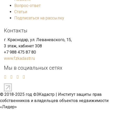
Вопрос-ответ
Статьи
Подписаться на рассылку
Контакты
г. Краснодар, ул. Леваневского, 15,
3 этаж, кабинет 308
+7 988 475 87 80
www.fzkadastr.ru
Мы в социальных сетях
© 2018-2025 год ФЗКадастр |
Институт защиты прав
собственников и владельцев объектов недвижимости
«Лидер»