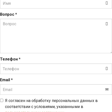
Вопрос
*
Телефон
*
Email
*
Я согласен на обработку персональных данных в
соответствии с условиями, указанными в