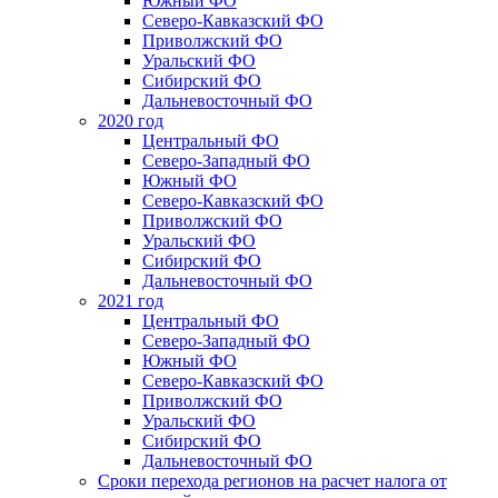
Южный ФО
Северо-Кавказский ФО
Приволжский ФО
Уральский ФО
Сибирский ФО
Дальневосточный ФО
2020 год
Центральный ФО
Северо-Западный ФО
Южный ФО
Северо-Кавказский ФО
Приволжский ФО
Уральский ФО
Сибирский ФО
Дальневосточный ФО
2021 год
Центральный ФО
Северо-Западный ФО
Южный ФО
Северо-Кавказский ФО
Приволжский ФО
Уральский ФО
Сибирский ФО
Дальневосточный ФО
Сроки перехода регионов на расчет налога от