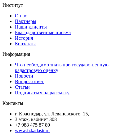
Институт
О нас
Партнеры
Наши клиенты
Благодарственные письма
История
Контакты
Информация
Что необходимо знать про государственную
кадастровую оценку
Новости
Вопрос-ответ
Статьи
Подписаться на рассылку
Контакты
г. Краснодар, ул. Леваневского, 15,
3 этаж, кабинет 308
+7 988 475 87 80
www.fzkadastr.ru