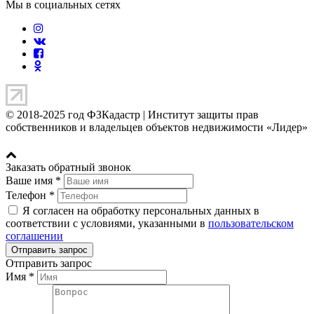
Мы в социальных сетях
© 2018-2025 год ФЗКадастр |
Институт защиты прав
собственников и владельцев объектов недвижимости «Лидер»
Заказать обратный звонок
Ваше имя
*
Телефон
*
Я согласен на обработку персональных данных в
соответствии с условиями, указанными в
пользовательском
соглашении
Отправить запрос
Имя
*