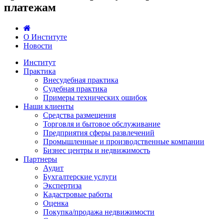
платежам
О Институте
Новости
Институт
Практика
Внесудебная практика
Судебная практика
Примеры технических ошибок
Наши клиенты
Средства размещения
Торговля и бытовое обслуживание
Предприятия сферы развлечений
Промышленные и производственные компании
Бизнес центры и недвижимость
Партнеры
Аудит
Бухгалтерские услуги
Экспертиза
Кадастровые работы
Оценка
Покупка/продажа недвижимости