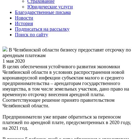
Страхование
Юридические услуги
Благодарственные письма
Новости
История
Подписаться на рассылку
Поиск по сайту
В Челябинской области бизнесу предоставят отсрочку по
арендным платежам
1 мая 2020
В целях обеспечения устойчивого развития экономики
Челябинской области в условиях распространения новой
коронавирусной инфекции субъектам малого и среднего
предпринимательства – арендаторам государственного
имущества, в том числе земельных участков, дано право на
временную отсрочку внесения арендной платы.
Соответствующее решение принято правительством
Челябинской области.
Предприниматели уже вправе обратиться за переносом
платежей по арендной плате, предусмотренных в 2020 году,
на 2021 год.