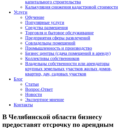
капитального строительства
Калькуляция снижения кадастровой стоимости
Услуги
Обучение
Популярные услуги
Средства размещения
Торговля и бытовое обслуживание
Предприятия сферы развлечений
Совладельцы помещений
Промышленность и производство
Бизнес центры (сдача помещений в аренду)
Коллективы собственников
Владельцы собственности или арендаторы
крупных земельных участков жилых домов,
квартир, дач, садовых участков
Блог
Статьи
Вопрос-Ответ
Новости
Экспертное мнение
Контакты
В Челябинской области бизнесу
предоставят отсрочку по арендным