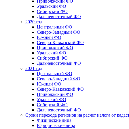
Приволжский ФО
Уральский ФО
Сибирский ФО
Дальневосточный ФО
2020 год
Центральный ФО
Северо-Западный ФО
Южный ФО
Северо-Кавказский ФО
Приволжский ФО
Уральский ФО
Сибирский ФО
Дальневосточный ФО
2021 год
Центральный ФО
Северо-Западный ФО
Южный ФО
Северо-Кавказский ФО
Приволжский ФО
Уральский ФО
Сибирский ФО
Дальневосточный ФО
Сроки перехода регионов на расчет налога от када
Физические лица
Юридические лица