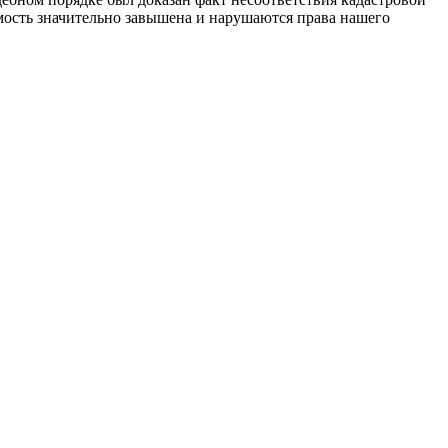
имость значительно завышена и нарушаются права нашего