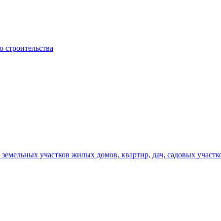
о строительства
земельных участков жилых домов, квартир, дач, садовых участк