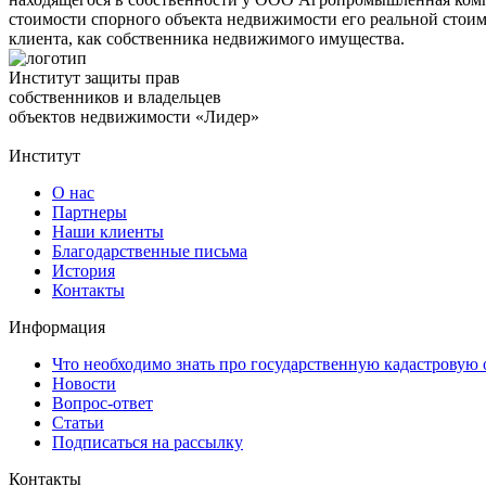
стоимости спорного объекта недвижимости его реальной стоимо
клиента, как собственника недвижимого имущества.
Институт защиты прав
собственников и владельцев
объектов недвижимости «Лидер»
Институт
О нас
Партнеры
Наши клиенты
Благодарственные письма
История
Контакты
Информация
Что необходимо знать про государственную кадастровую
Новости
Вопрос-ответ
Статьи
Подписаться на рассылку
Контакты