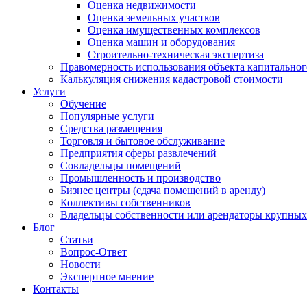
Оценка недвижимости
Оценка земельных участков
Оценка имущественных комплексов
Оценка машин и оборудования
Строительно-техническая экспертиза
Правомерность использования объекта капитальног
Калькуляция снижения кадастровой стоимости
Услуги
Обучение
Популярные услуги
Средства размещения
Торговля и бытовое обслуживание
Предприятия сферы развлечений
Совладельцы помещений
Промышленность и производство
Бизнес центры (сдача помещений в аренду)
Коллективы собственников
Владельцы собственности или арендаторы крупных 
Блог
Статьи
Вопрос-Ответ
Новости
Экспертное мнение
Контакты