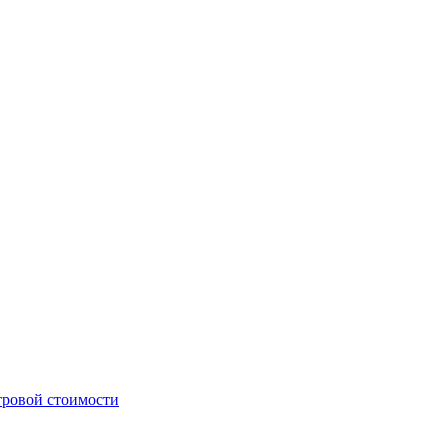
стровой стоимости