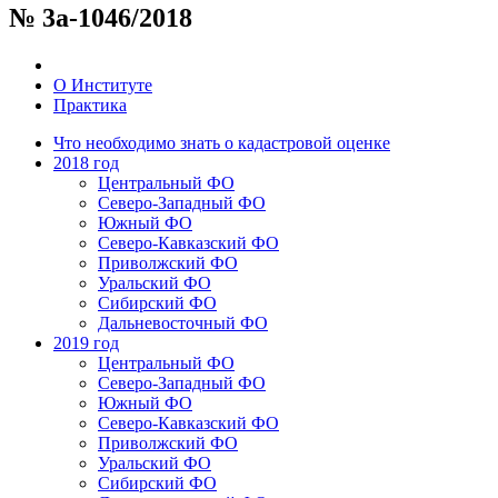
№ 3а-1046/2018
О Институте
Практика
Что необходимо знать о кадастровой оценке
2018 год
Центральный ФО
Северо-Западный ФО
Южный ФО
Северо-Кавказский ФО
Приволжский ФО
Уральский ФО
Сибирский ФО
Дальневосточный ФО
2019 год
Центральный ФО
Северо-Западный ФО
Южный ФО
Северо-Кавказский ФО
Приволжский ФО
Уральский ФО
Сибирский ФО