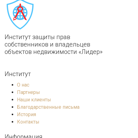
Институт защиты прав
собственников и владельцев
объектов недвижимости «Лидер»
Институт
О нас
Партнеры
Наши клиенты
Благодарственные письма
История
Контакты
Информация