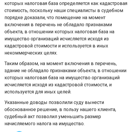
которых налоговая база определяется как кадастровая
стоимость, поскольку наши специалисты в судебном
порядке доказали, что помещение на момент
включения в перечень не обладало признаками
объекта, в отношении которых налоговая база на
имущество организаций исчисляется исходя из
кадастровой стоимости и используется в иных
некоммерческих целях.
Таким образом, на момент включения в перечень,
здание не обладало признаками объекта, в отношении
которых налоговая база на имущество организаций
исчисляется исходя из кадастровой стоимости, и
используется для иных целей.
Указанные доводы позволили суду вынести
обоснованное решение, в пользу нашего клиента,
судебный акт позволил уменьшить размер
начисляемого налога на имущество.