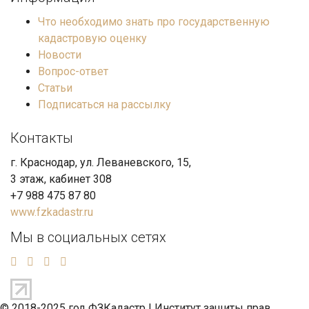
Что необходимо знать про государственную
кадастровую оценку
Новости
Вопрос-ответ
Статьи
Подписаться на рассылку
Контакты
г. Краснодар, ул. Леваневского, 15,
3 этаж, кабинет 308
+7 988 475 87 80
www.fzkadastr.ru
Мы в социальных сетях
© 2018-2025 год ФЗКадастр |
Институт защиты прав