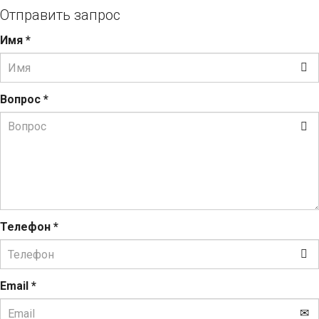
Отправить запрос
Имя
*
Вопрос
*
Телефон
*
Email
*