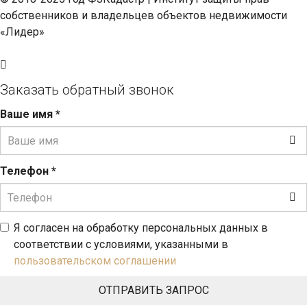
собственников и владельцев объектов недвижимости
«Лидер»
Заказать обратный звонок
Ваше имя
*
Телефон
*
Я согласен на обработку персональных данных в
соответствии с условиями, указанными в
пользовательском соглашении