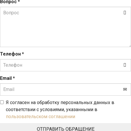
Вопрос
*
Телефон
*
Email
*
Я согласен на обработку персональных данных в
соответствии с условиями, указанными в
пользовательском соглашении