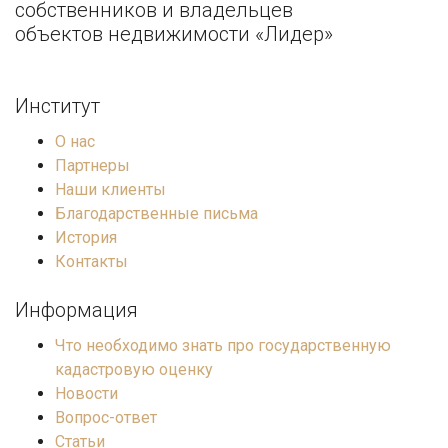
собственников и владельцев
объектов недвижимости «Лидер»
Институт
О нас
Партнеры
Наши клиенты
Благодарственные письма
История
Контакты
Информация
Что необходимо знать про государственную
кадастровую оценку
Новости
Вопрос-ответ
Статьи