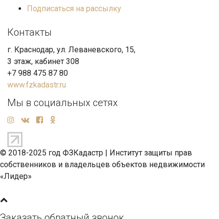
Подписаться на рассылку
Контакты
г. Краснодар, ул. Леваневского, 15,
3 этаж, кабинет 308
+7 988 475 87 80
www.fzkadastr.ru
Мы в социальных сетях
© 2018-2025 год ФЗКадастр |
Институт защиты прав
собственников и владельцев объектов недвижимости
«Лидер»
Заказать обратный звонок