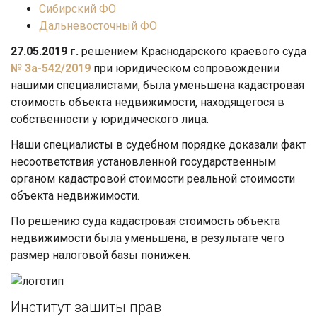
Сибирский ФО
Дальневосточный ФО
27.05.2019 г.
решением Краснодарского краевого суда
№ 3а-542/2019
при юридическом сопровождении
нашими специалистами, была уменьшена кадастровая
стоимость объекта недвижимости, находящегося в
собственности у юридического лица.
Наши специалисты в судебном порядке доказали факт
несоответствия установленной государственным
органом кадастровой стоимости реальной стоимости
объекта недвижимости.
По решению суда кадастровая стоимость объекта
недвижимости была уменьшена, в результате чего
размер налоговой базы понижен.
Институт защиты прав