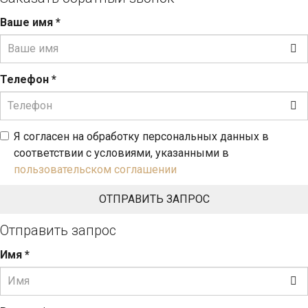
Ваше имя
*
Телефон
*
Я согласен на обработку персональных данных в
соответствии с условиями, указанными в
пользовательском соглашении
Отправить запрос
Имя
*