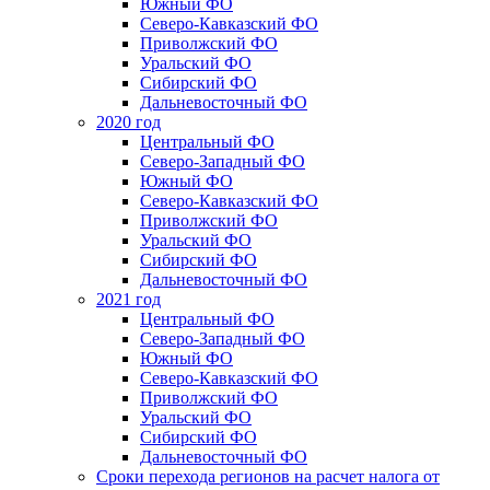
Южный ФО
Северо-Кавказский ФО
Приволжский ФО
Уральский ФО
Сибирский ФО
Дальневосточный ФО
2020 год
Центральный ФО
Северо-Западный ФО
Южный ФО
Северо-Кавказский ФО
Приволжский ФО
Уральский ФО
Сибирский ФО
Дальневосточный ФО
2021 год
Центральный ФО
Северо-Западный ФО
Южный ФО
Северо-Кавказский ФО
Приволжский ФО
Уральский ФО
Сибирский ФО
Дальневосточный ФО
Сроки перехода регионов на расчет налога от