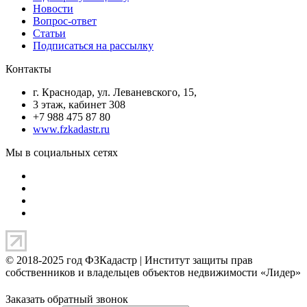
Новости
Вопрос-ответ
Статьи
Подписаться на рассылку
Контакты
г. Краснодар, ул. Леваневского, 15,
3 этаж, кабинет 308
+7 988 475 87 80
www.fzkadastr.ru
Мы в социальных сетях
© 2018-2025 год ФЗКадастр |
Институт защиты прав
собственников и владельцев объектов недвижимости «Лидер»
Заказать обратный звонок