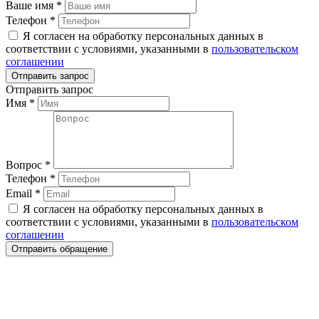
Ваше имя
*
Телефон
*
Я согласен на обработку персональных данных в
соответствии с условиями, указанными в
пользовательском
соглашении
Отправить запрос
Имя
*
Вопрос
*
Телефон
*
Email
*
Я согласен на обработку персональных данных в
соответствии с условиями, указанными в
пользовательском
соглашении