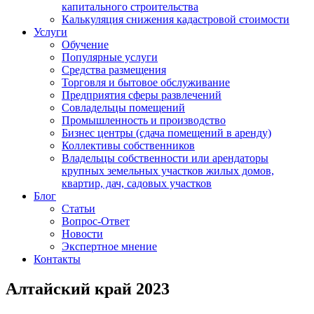
капитального строительства
Калькуляция снижения кадастровой стоимости
Услуги
Обучение
Популярные услуги
Средства размещения
Торговля и бытовое обслуживание
Предприятия сферы развлечений
Совладельцы помещений
Промышленность и производство
Бизнес центры (сдача помещений в аренду)
Коллективы собственников
Владельцы собственности или арендаторы
крупных земельных участков жилых домов,
квартир, дач, садовых участков
Блог
Статьи
Вопрос-Ответ
Новости
Экспертное мнение
Контакты
Алтайский край 2023