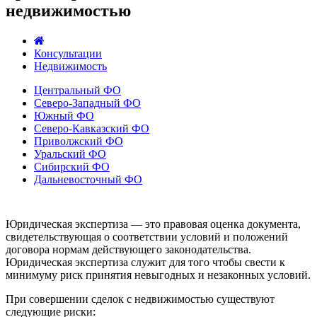
недвижимостью
Консультации
Недвижимость
Центральный ФО
Северо-Западный ФО
Южный ФО
Северо-Кавказский ФО
Приволжский ФО
Уральский ФО
Сибирский ФО
Дальневосточный ФО
Юридическая экспертиза — это правовая оценка документа,
свидетельствующая о соответствии условий и положений
договора нормам действующего законодательства.
Юридическая экспертиза служит для того чтобы свести к
минимуму риск принятия невыгодных и незаконных условий.
При совершении сделок с недвижимостью существуют
следующие риски: