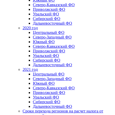
Южный ФО
Северо-Кавказский ФО
Приволжский ФО
Уральский ФО
Сибирский ФО
Дальневосточный ФО
2020 год
Центральный ФО
Северо-Западный ФО
Южный ФО
Северо-Кавказский ФО
Приволжский ФО
Уральский ФО
Сибирский ФО
Дальневосточный ФО
2021 год
Центральный ФО
Северо-Западный ФО
Южный ФО
Северо-Кавказский ФО
Приволжский ФО
Уральский ФО
Сибирский ФО
Дальневосточный ФО
Сроки перехода регионов на расчет налога от