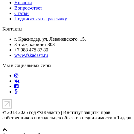
Новости
Вопрос-ответ
Статьи
Подписаться на рассылку
Контакты
г. Краснодар, ул. Леваневского, 15,
3 этаж, кабинет 308
+7 988 475 87 80
www.fzkadastr.ru
Мы в социальных сетях
© 2018-2025 год ФЗКадастр |
Институт защиты прав
собственников и владельцев объектов недвижимости «Лидер»