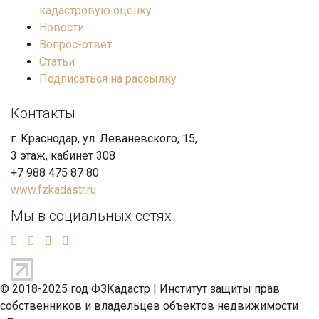
кадастровую оценку
Новости
Вопрос-ответ
Статьи
Подписаться на рассылку
Контакты
г. Краснодар, ул. Леваневского, 15,
3 этаж, кабинет 308
+7 988 475 87 80
www.fzkadastr.ru
Мы в социальных сетях
© 2018-2025 год ФЗКадастр |
Институт защиты прав
собственников и владельцев объектов недвижимости