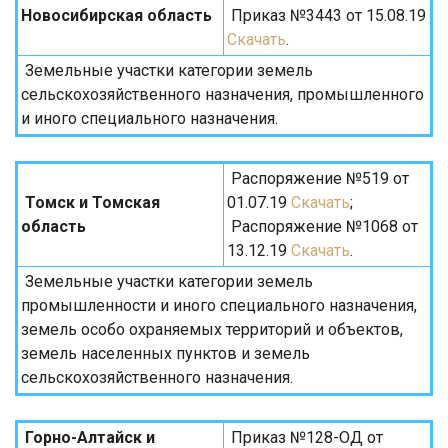
Новосибирская область
Приказ №3443 от 15.08.19
Скачать
.
Земельные участки категории земель
сельскохозяйственного назначения, промышленного
и иного специального назначения.
Распоряжение №519 от
Томск и Томская
01.07.19
Скачать
;
область
Распоряжение №1068 от
13.12.19
Скачать
.
Земельные участки категории земель
промышленности и иного специального назначения,
земель особо охраняемых территорий и объектов,
земель населенных пунктов и земель
сельскохозяйственного назначения.
Горно-Алтайск и
Приказ №128-ОД от