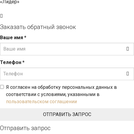
«Лидер»
Заказать обратный звонок
Ваше имя
*
Телефон
*
Я согласен на обработку персональных данных в
соответствии с условиями, указанными в
пользовательском соглашении
Отправить запрос