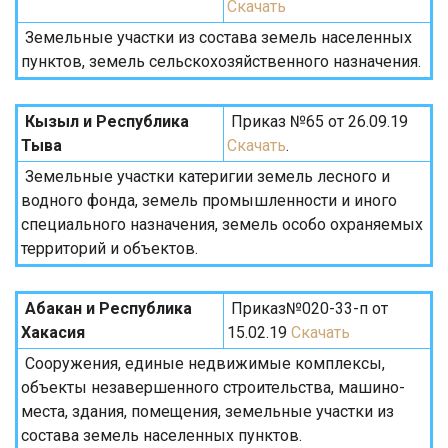
Скачать
Земельные участки из состава земель населенных
пунктов, земель сельскохозяйственного назначения.
Кызыл и Республика
Приказ №65 от 26.09.19
Тыва
Скачать
.
Земельные участки катеригии земель лесного и
водного фонда, земель промышленности и иного
специального назначения, земель особо охраняемых
территорий и объектов.
Абакан и Республика
Приказ№020-33-п от
Хакасия
15.02.19
Скачать
Сооружения, единые недвижимые комплексы,
объекты незавершенного строительства, машино-
места, здания, помещения, земельные участки из
состава земель населенных пунктов.