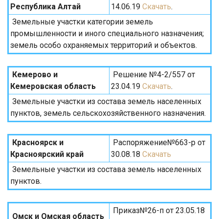
Республика Алтай
14.06.19
Скачать
.
Земельные участки категории земель
промышленности и иного специального назначения;
земель особо охраняемых территорий и объектов.
Кемерово и
Решение №4-2/557 от
Кемеровская область
23.04.19
Скачать
.
Земельные участки из состава земель населенных
пунктов, земель сельскохозяйственного назначения.
Красноярск и
Распоряжение№663-р от
Красноярский край
30.08.18
Скачать
Земельные участки из состава земель населенных
пунктов.
Приказ№26-п от 23.05.18
Омск и Омская область