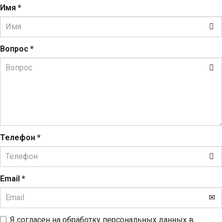
Имя
*
Вопрос
*
Телефон
*
Email
*
Я согласен на обработку персональных данных в