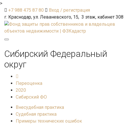
>
+7 988 475 87 80
Вход / регистрация
г. Краснодар, ул. Леваневского, 15, 3 этаж, кабинет 308
Toggle
navigation
Сибирский Федеральный
округ
Переоценка
2020
Сибирский ФО
Внесудебная практика
Судебная практика
Примеры технических ошибок