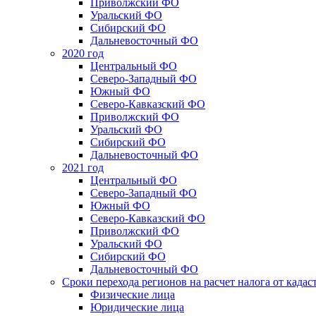
Приволжский ФО
Уральский ФО
Сибирский ФО
Дальневосточный ФО
2020 год
Центральный ФО
Северо-Западный ФО
Южный ФО
Северо-Кавказский ФО
Приволжский ФО
Уральский ФО
Сибирский ФО
Дальневосточный ФО
2021 год
Центральный ФО
Северо-Западный ФО
Южный ФО
Северо-Кавказский ФО
Приволжский ФО
Уральский ФО
Сибирский ФО
Дальневосточный ФО
Сроки перехода регионов на расчет налога от када
Физические лица
Юридические лица