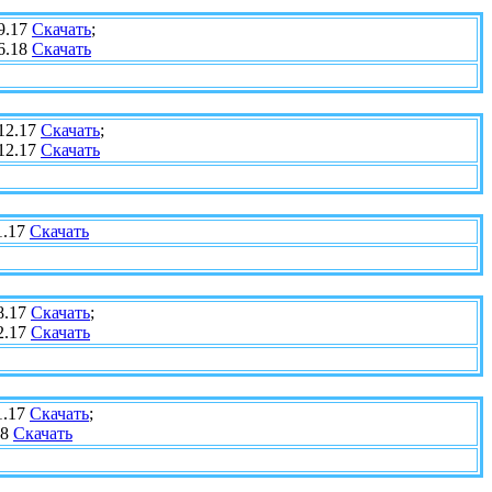
9.17
Скачать
;
6.18
Скачать
12.17
Скачать
;
12.17
Скачать
1.17
Скачать
8.17
Скачать
;
2.17
Скачать
1.17
Скачать
;
18
Скачать