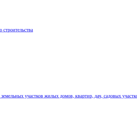
о строительства
земельных участков жилых домов, квартир, дач, садовых участк