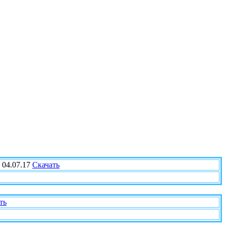
 04.07.17
Скачать
ть