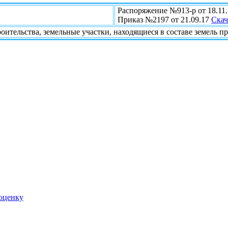
Распоряжение №913-р от 18.11
Приказ №2197 от 21.09.17
Скач
оительства, земельные участки, находящиеся в составе земель
 оценку