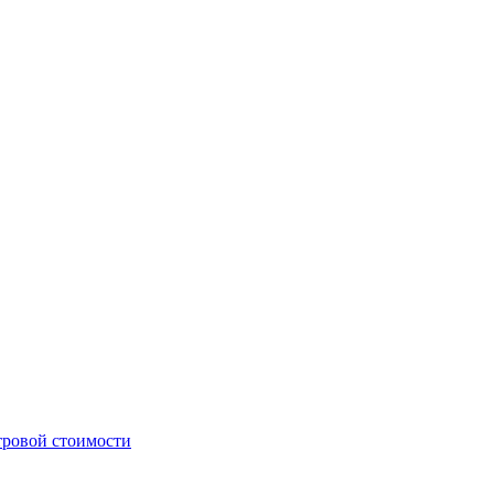
стровой стоимости