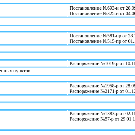
Постановление №693-н от 28.0
Постановление №325-н от 04.0
Постановление №581-пр от 28.
Постановление №515-пр от 01.
Распоряжение №1019-р от 10.1
ленных пунктов.
Распоряжение №1958-р от 28.0
Распоряжение №2171-р от 01.1
Распоряжение №1383-р от 02.1
Распоряжение №57-р от 29.01.