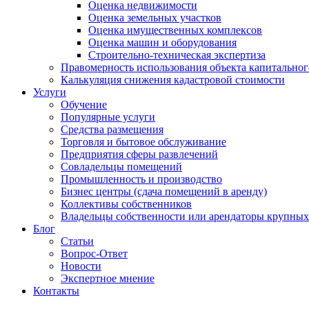
Оценка недвижимости
Оценка земельных участков
Оценка имущественных комплексов
Оценка машин и оборудования
Строительно-техническая экспертиза
Правомерность использования объекта капитальног
Калькуляция снижения кадастровой стоимости
Услуги
Обучение
Популярные услуги
Средства размещения
Торговля и бытовое обслуживание
Предприятия сферы развлечений
Совладельцы помещений
Промышленность и производство
Бизнес центры (сдача помещений в аренду)
Коллективы собственников
Владельцы собственности или арендаторы крупных 
Блог
Статьи
Вопрос-Ответ
Новости
Экспертное мнение
Контакты