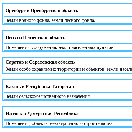
Оренбург и Оренбургская область
Земли водного фонда, земли лесного фонда.
Пенза и Пензенская область
Помещения, сооружения, земли населенных пунктов.
Саратов и Саратовская область
Земли особо охраняемых территорий и объектов, земли насе
Казань и Республика Татарстан
Земли сельскохозяйственного назначения.
Ижевск и Удмуртская Республика
Помещения, объекты незавершенного строительства.