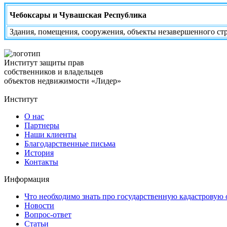
Чебоксары и Чувашская Республика
Здания, помещения, сооружения, объекты незавершенного стр
Институт защиты прав
собственников и владельцев
объектов недвижимости «Лидер»
Институт
О нас
Партнеры
Наши клиенты
Благодарственные письма
История
Контакты
Информация
Что необходимо знать про государственную кадастровую
Новости
Вопрос-ответ
Статьи