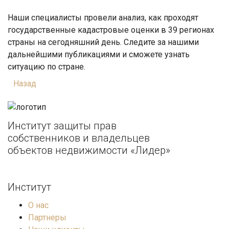
Наши специалисты провели анализ, как проходят
государственные кадастровые оценки в 39 регионах
страны на сегодняшний день. Следите за нашими
дальнейшими публикациями и сможете узнать
ситуацию по стране.
Назад
Институт защиты прав
собственников и владельцев
объектов недвижимости «Лидер»
Институт
О нас
Партнеры