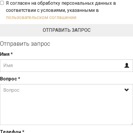
Я согласен на обработку персональных данных в
соответствии с условиями, указанными в
пользовательском соглашении
Отправить запрос
Имя
*
Вопрос
*
Телефон
*