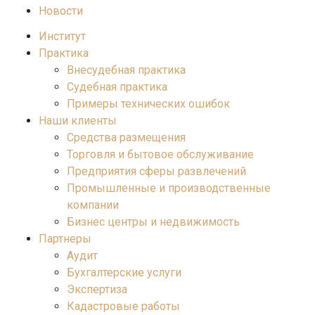
Новости
Институт
Практика
Внесудебная практика
Судебная практика
Примеры технических ошибок
Наши клиенты
Средства размещения
Торговля и бытовое обслуживание
Предприятия сферы развлечений
Промышленные и производственные
компании
Бизнес центры и недвижимость
Партнеры
Аудит
Бухгалтерские услуги
Экспертиза
Кадастровые работы