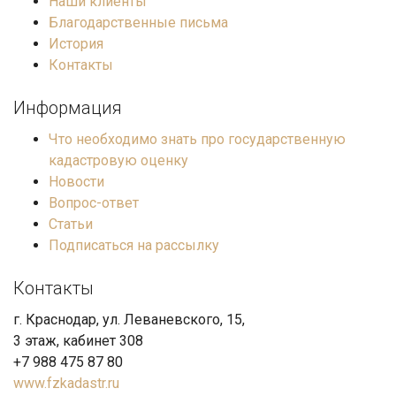
Наши клиенты
Благодарственные письма
История
Контакты
Информация
Что необходимо знать про государственную
кадастровую оценку
Новости
Вопрос-ответ
Статьи
Подписаться на рассылку
Контакты
г. Краснодар, ул. Леваневского, 15,
3 этаж, кабинет 308
+7 988 475 87 80
www.fzkadastr.ru