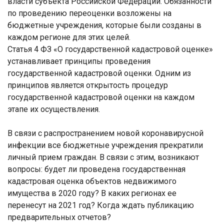
власти субъекта Российской Федерации. Обязанности
по проведению переоценки возложены на
бюджетные учреждения, которые были созданы в
каждом регионе для этих целей.
Статья 4 ФЗ «О государственной кадастровой оценке»
устанавливает принципы проведения
государственной кадастровой оценки. Одним из
принципов является открытость процедур
государственной кадастровой оценки на каждом
этапе их осуществления.
В связи с распространением новой коронавирусной
инфекции все бюджетные учреждения прекратили
личный прием граждан. В связи с этим, возникают
вопросы: будет ли проведена государственная
кадастровая оценка объектов недвижимого
имущества в 2020 году? В каких регионах ее
перенесут на 2021 год? Когда ждать публикацию
предварительных отчетов?