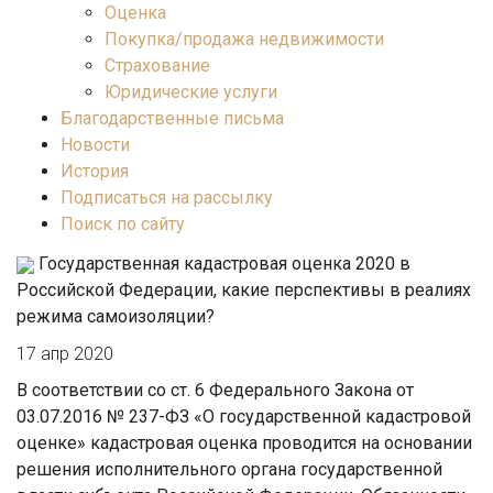
Оценка
Покупка/продажа недвижимости
Страхование
Юридические услуги
Благодарственные письма
Новости
История
Подписаться на рассылку
Поиск по сайту
Государственная кадастровая оценка 2020 в
Российской Федерации, какие перспективы в реалиях
режима самоизоляции?
17 апр 2020
В соответствии со ст. 6 Федерального Закона от
03.07.2016 № 237-ФЗ «О государственной кадастровой
оценке» кадастровая оценка проводится на основании
решения исполнительного органа государственной