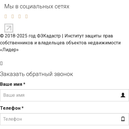
Мы в социальных сетях
© 2018-2025 год ФЗКадастр |
Институт защиты прав
собственников и владельцев объектов недвижимости
«Лидер»
Заказать обратный звонок
Ваше имя
*
Телефон
*