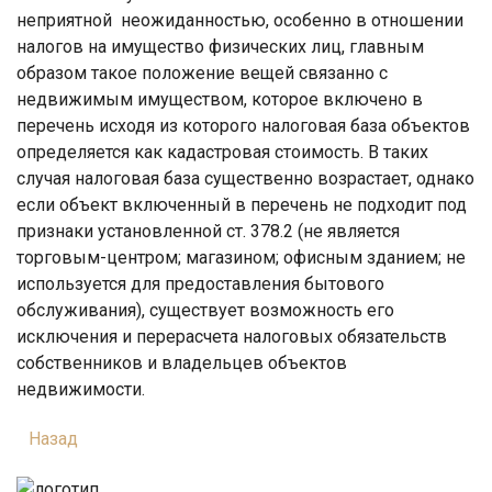
неприятной неожиданностью, особенно в отношении
налогов на имущество физических лиц, главным
образом такое положение вещей связанно с
недвижимым имуществом, которое включено в
перечень исходя из которого налоговая база объектов
определяется как кадастровая стоимость. В таких
случая налоговая база существенно возрастает, однако
если объект включенный в перечень не подходит под
признаки установленной ст. 378.2 (не является
торговым-центром; магазином; офисным зданием; не
используется для предоставления бытового
обслуживания), существует возможность его
исключения и перерасчета налоговых обязательств
собственников и владельцев объектов
недвижимости.
Назад