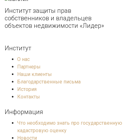
Институт защиты прав
собственников и владельцев
объектов недвижимости «Лидер»
Институт
О нас
Партнеры
Наши клиенты
Благодарственные письма
История
Контакты
Информация
Что необходимо знать про государственную
кадастровую оценку
Новости