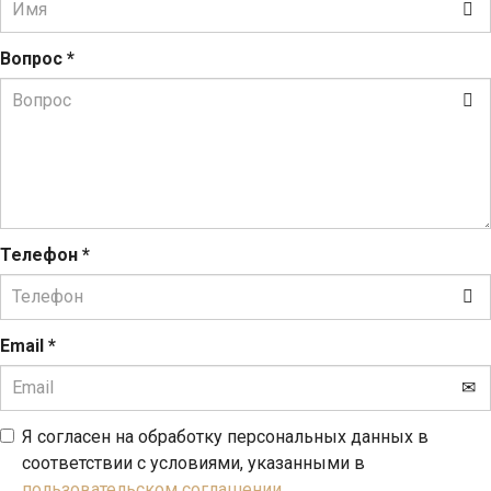
Вопрос
*
Телефон
*
Email
*
Я согласен на обработку персональных данных в
соответствии с условиями, указанными в
пользовательском соглашении