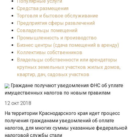
Популярные услуги
Средства размещения
Торговля и бытовое обслуживание
Предприятия сферы развлечений
Совладельцы помещений
Промышленность и производство
Бизнес центры (сдача помещений в аренду)
Коллективы собственников
Владельцы собственности или арендаторы
крупных земельных участков жилых домов,
квартир, дач, садовых участков
Граждане получают уведомления ФНС об уплате
имущественных налогов по новым правилам
12 окт 2018
На территории Краснодарского края идет процесс
получения гражданами уведомлений об оплате
налогов, для многих суммы указанные федеральной
налоговой службы стали