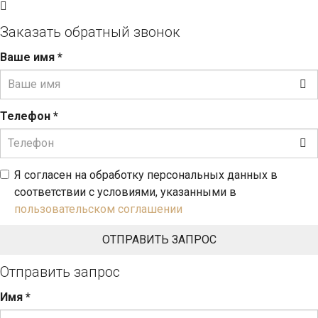
Заказать обратный звонок
Ваше имя
*
Телефон
*
Я согласен на обработку персональных данных в
соответствии с условиями, указанными в
пользовательском соглашении
Отправить запрос
Имя
*