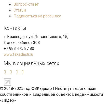
Вопрос-ответ
Статьи
Подписаться на рассылку
Контакты
г. Краснодар, ул. Леваневского, 15,
3 этаж, кабинет 308
+7 988 475 87 80
www.fzkadastr.ru
Мы в социальных сетях
© 2018-2025 год ФЗКадастр |
Институт защиты прав
собственников и владельцев объектов недвижимости
«Лидер»