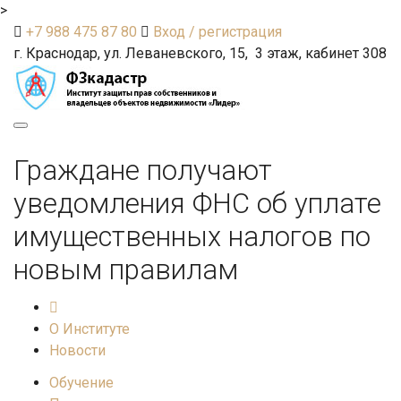
>
+7 988 475 87 80
Вход / регистрация
г. Краснодар, ул. Леваневского, 15, 3 этаж, кабинет 308
Toggle
navigation
Граждане получают
уведомления ФНС об уплате
имущественных налогов по
новым правилам
О Институте
Новости
Обучение