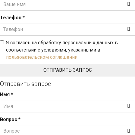
Телефон
*
Я согласен на обработку персональных данных в
соответствии с условиями, указанными в
пользовательском соглашении
Отправить запрос
Имя
*
Вопрос
*