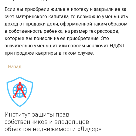
Если вы приобрели жилье в ипотеку и закрыли ее за
счет материнского капитала, то возможно уменьшить
доход от продажи доли, оформленной таким образом
в собственность ребенка, на размер тех расходов,
которые вы понесли на ее приобретение. Это
значительно уменьшит или совсем исключит НДФЛ
при продаже квартиры в таком случае.
Назад
Институт защиты прав
собственников и владельцев
объектов недвижимости «Лидер»