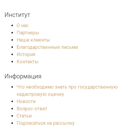
Институт
О нас
Партнеры
Наши клиенты
Благодарственные письма
История
Контакты
Информация
Что необходимо знать про государственную
кадастровую оценку
Новости
Вопрос-ответ
Статьи
Подписаться на рассылку