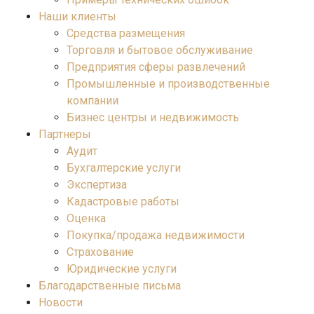
Наши клиенты
Средства размещения
Торговля и бытовое обслуживание
Предприятия сферы развлечений
Промышленные и производственные
компании
Бизнес центры и недвижимость
Партнеры
Аудит
Бухгалтерские услуги
Экспертиза
Кадастровые работы
Оценка
Покупка/продажа недвижимости
Страхование
Юридические услуги
Благодарственные письма
Новости