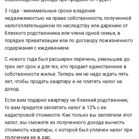
3 года - минимальные сроки владения
недвижимостью на праве собственности, полученной
налогоплательщиком по наследству или дарению от
близкого родственника или члена одной семьи, в
порядке приватизации или по договору пожизненного
содержания с иждивением.
С нового года был расширен перечень, уменьшив до
трех лет срок и для тех, кто продает единственное в
собственности жилье. Теперь им не надо ждать пять
лет, чтобы продать квартиру и не платить налог на
доход.
Если вам подарил квартиру не близкий родственник,
то вам придется заплатить налог в 13% с ее
кадастровой стоимости. Как только вы заплатили этот
налог, вы сможете из полученного дохода вычесть
стоимость квартиры, с которой был уплачен налог при
получении ее в дар.