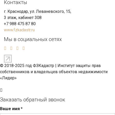
Контакты
г. Краснодар, ул. Леваневского, 15,
3 этаж, кабинет 308
+7 988 475 87 80
www.fzkadastr.ru
Мы в социальных сетях
© 2018-2025 год ФЗКадастр |
Институт защиты прав
собственников и владельцев объектов недвижимости
«Лидер»
Заказать обратный звонок
Ваше имя
*