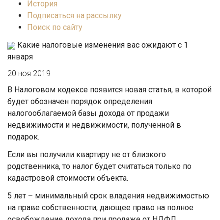
История
Подписаться на рассылку
Поиск по сайту
Какие налоговые изменения вас ожидают с 1
января
20 ноя 2019
В Налоговом кодексе появится новая статья, в которой
будет обозначен порядок определения
налогооблагаемой базы дохода от продажи
недвижимости и недвижимости, полученной в
подарок.
Если вы получили квартиру не от близкого
родственника, то налог будет считаться только по
кадастровой стоимости объекта.
5 лет – минимальный срок владения недвижимостью
на праве собственности, дающее право на полное
освобождение дохода при продаже от НДФЛ.