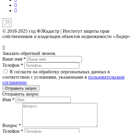
© 2018-2025 год ФЗКадастр |
Институт защиты прав
собственников и владельцев объектов недвижимости «Лидер»
Заказать обратный звонок
Ваше имя
*
Телефон
*
Я согласен на обработку персональных данных в
соответствии с условиями, указанными в
пользовательском
соглашении
Отправить запрос
Имя
*
Вопрос
*
Телефон
*