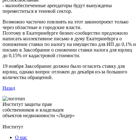
- малообеспеченные арендаторы будут вынуждены
переместиться в теневой сектор.
Возможно частично повлиять на этот законопроект только
через областные и городские власти.
Поэтому в Екатеринбурге бизнес-сообщество предложило
написать коллективное письмо в думу Екатеринбурга о
понижении ставки по налогу на имущество для ИП до 0,1% и
письмо в Заксобрание о снижении ставки налога для юрлиц
до 0,15% от кадастровой стоимости.
19 ноября Заксобрание должно было огласить ставку для
юрлиц, однако вопрос отложен до декабря из-за большого
количества обращений.
Назад
Институт защиты прав
собственников и владельцев
объектов недвижимости «Лидер»
Институт
О нас