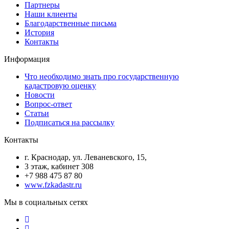
Партнеры
Наши клиенты
Благодарственные письма
История
Контакты
Информация
Что необходимо знать про государственную
кадастровую оценку
Новости
Вопрос-ответ
Статьи
Подписаться на рассылку
Контакты
г. Краснодар, ул. Леваневского, 15,
3 этаж, кабинет 308
+7 988 475 87 80
www.fzkadastr.ru
Мы в социальных сетях