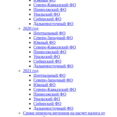
Южный ФО
Северо-Кавказский ФО
Приволжский ФО
Уральский ФО
Сибирский ФО
Дальневосточный ФО
2020 год
Центральный ФО
Северо-Западный ФО
Южный ФО
Северо-Кавказский ФО
Приволжский ФО
Уральский ФО
Сибирский ФО
Дальневосточный ФО
2021 год
Центральный ФО
Северо-Западный ФО
Южный ФО
Северо-Кавказский ФО
Приволжский ФО
Уральский ФО
Сибирский ФО
Дальневосточный ФО
Сроки перехода регионов на расчет налога от