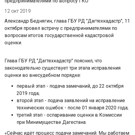
предпринимателями по вопросу ГКО
12 окт 2019
Александр Беднягин, глава ГБУ РД "Дагтехкадастр", 11
октября провел встречу с предпринимателями по
вопросам итогов государственной кадастровой
оценки.
Глава ГБУ РД "Дагтехкадастр" пояснил, что
законодательно существует три этапа исправления
оценки во внесудебном порядке:
первый этап - подача замечаний, до 22 октября
2019 года;
второй этап - подача заявлений на исправление
технических ошибок - после 01 января 2020 года;
третий этап - оспаривание оценки в Комиссии
при Минимуществе Дагестана.
«Сейчас идёт процесс подачи замечаний. Мы работаем