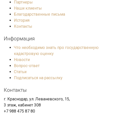
Партнеры
Наши клиенты
Благодарственные письма
История
Контакты
Информация
Что необходимо знать про государственную
кадастровую оценку
Новости
Вопрос-ответ
Статьи
Подписаться на рассылку
Контакты
г. Краснодар, ул. Леваневского, 15,
3 этаж, кабинет 308
+7 988 475 87 80