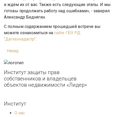
и ждём их от вас. Также есть следующие этапы. И мы
готовы продолжать работу над ошибками», - заверил
Александр Беднягин.
С полным содержанием прошедшей встрече вы
можете ознакомиться на
сайте ГБУ РД
"Дагхехкадастр"
.
Назад
Институт защиты прав
собственников и владельцев
объектов недвижимости «Лидер»
Институт
О нас