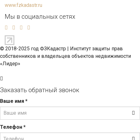
www.fzkadastr.ru
Мы в социальных сетях
© 2018-2025 год ФЗКадастр |
Институт защиты прав
собственников и владельцев объектов недвижимости
«Лидер»
Заказать обратный звонок
Ваше имя
*
Телефон
*