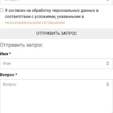
Я согласен на обработку персональных данных в
соответствии с условиями, указанными в
пользовательском соглашении
Отправить запрос
Имя
*
Вопрос
*