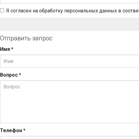
Я согласен на обработку персональных данных в соотв
Отправить запрос
Имя
*
Вопрос
*
Телефон
*