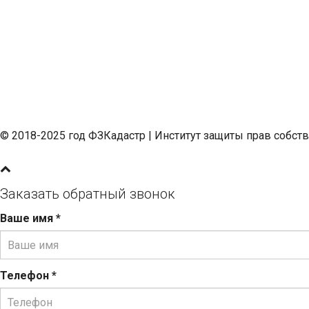
© 2018-2025 год ФЗКадастр |
Институт защиты прав собст
Заказать обратный звонок
Ваше имя
*
Телефон
*