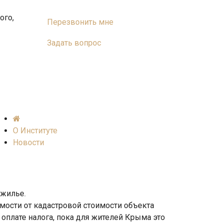
ого,
Перезвонить мне
Задать вопрос
О Институте
Новости
 жилье.
мости от кадастровой стоимости объекта
 оплате налога, пока для жителей Крыма это