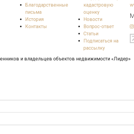
Благодарственные
кадастровую
w
письма
оценку
М
История
Новости
Контакты
Вопрос-ответ
Статьи
Подписаться на
рассылку
венников и владельцев объектов недвижимости «Лидер»