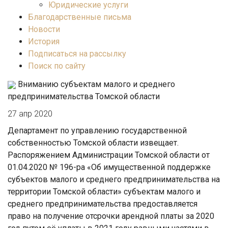
Юридические услуги
Благодарственные письма
Новости
История
Подписаться на рассылку
Поиск по сайту
Вниманию субъектам малого и среднего
предпринимательства Томской области
27 апр 2020
Департамент по управлению государственной
собственностью Томской области извещает.
Распоряжением Администрации Томской области от
01.04.2020 № 196-ра «Об имущественной поддержке
субъектов малого и среднего предпринимательства на
территории Томской области» субъектам малого и
среднего предпринимательства предоставляется
право на получение отсрочки арендной платы за 2020