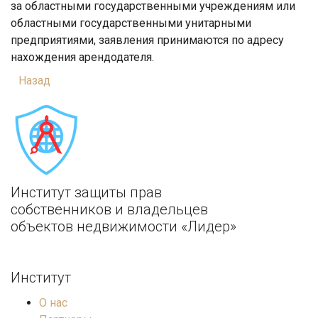
за областными государственными учреждениям или
областными государственными унитарными
предприятиями, заявления принимаются по адресу
нахождения арендодателя.
Назад
Институт защиты прав
собственников и владельцев
объектов недвижимости «Лидер»
Институт
О нас