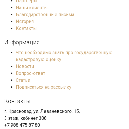
Партнеры
Наши клиенты
Благодарственные письма
История
Контакты
Информация
Что необходимо знать про государственную
кадастровую оценку
Новости
Вопрос-ответ
Статьи
Подписаться на рассылку
Контакты
г. Краснодар, ул. Леваневского, 15,
3 этаж, кабинет 308
+7 988 475 87 80