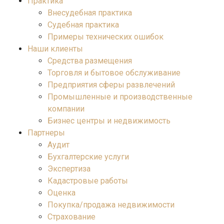
Практика
Внесудебная практика
Судебная практика
Примеры технических ошибок
Наши клиенты
Средства размещения
Торговля и бытовое обслуживание
Предприятия сферы развлечений
Промышленные и производственные
компании
Бизнес центры и недвижимость
Партнеры
Аудит
Бухгалтерские услуги
Экспертиза
Кадастровые работы
Оценка
Покупка/продажа недвижимости
Страхование