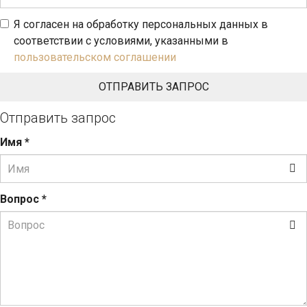
Я согласен на обработку персональных данных в
соответствии с условиями, указанными в
пользовательском соглашении
Отправить запрос
Имя
*
Вопрос
*