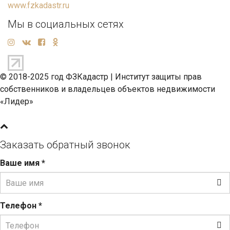
www.fzkadastr.ru
Мы в социальных сетях
© 2018-2025 год ФЗКадастр |
Институт защиты прав
собственников и владельцев объектов недвижимости
«Лидер»
Заказать обратный звонок
Ваше имя
*
Телефон
*