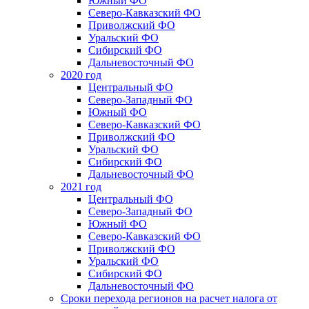
Южный ФО
Северо-Кавказский ФО
Приволжский ФО
Уральский ФО
Сибирский ФО
Дальневосточный ФО
2020 год
Центральный ФО
Северо-Западный ФО
Южный ФО
Северо-Кавказский ФО
Приволжский ФО
Уральский ФО
Сибирский ФО
Дальневосточный ФО
2021 год
Центральный ФО
Северо-Западный ФО
Южный ФО
Северо-Кавказский ФО
Приволжский ФО
Уральский ФО
Сибирский ФО
Дальневосточный ФО
Сроки перехода регионов на расчет налога от