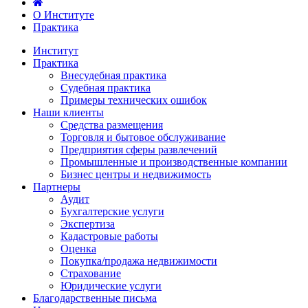
О Институте
Практика
Институт
Практика
Внесудебная практика
Судебная практика
Примеры технических ошибок
Наши клиенты
Средства размещения
Торговля и бытовое обслуживание
Предприятия сферы развлечений
Промышленные и производственные компании
Бизнес центры и недвижимость
Партнеры
Аудит
Бухгалтерские услуги
Экспертиза
Кадастровые работы
Оценка
Покупка/продажа недвижимости
Страхование
Юридические услуги
Благодарственные письма