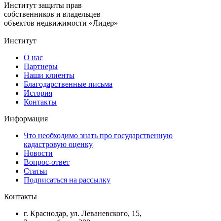
Институт защиты прав
собственников и владельцев
объектов недвижимости «Лидер»
Институт
О нас
Партнеры
Наши клиенты
Благодарственные письма
История
Контакты
Информация
Что необходимо знать про государственную
кадастровую оценку
Новости
Вопрос-ответ
Статьи
Подписаться на рассылку
Контакты
г. Краснодар, ул. Леваневского, 15,