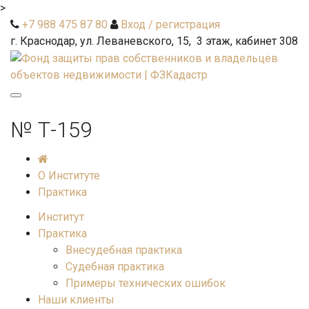
>
+7 988 475 87 80
Вход / регистрация
г. Краснодар, ул. Леваневского, 15, 3 этаж, кабинет 308
Toggle
navigation
№ Т-159
О Институте
Практика
Институт
Практика
Внесудебная практика
Судебная практика
Примеры технических ошибок
Наши клиенты