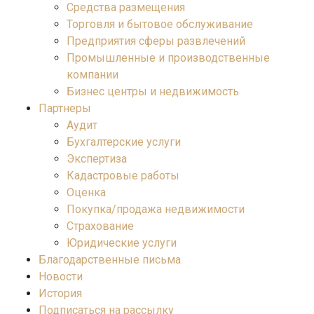
Средства размещения
Торговля и бытовое обслуживание
Предприятия сферы развлечений
Промышленные и производственные
компании
Бизнес центры и недвижимость
Партнеры
Аудит
Бухгалтерские услуги
Экспертиза
Кадастровые работы
Оценка
Покупка/продажа недвижимости
Страхование
Юридические услуги
Благодарственные письма
Новости
История
Подписаться на рассылку