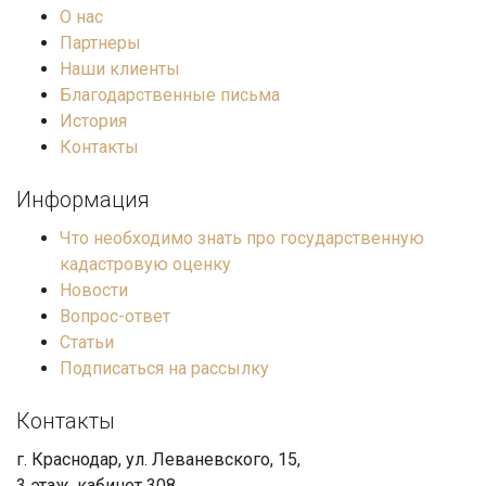
О нас
Партнеры
Наши клиенты
Благодарственные письма
История
Контакты
Информация
Что необходимо знать про государственную
кадастровую оценку
Новости
Вопрос-ответ
Статьи
Подписаться на рассылку
Контакты
г. Краснодар, ул. Леваневского, 15,
3 этаж, кабинет 308