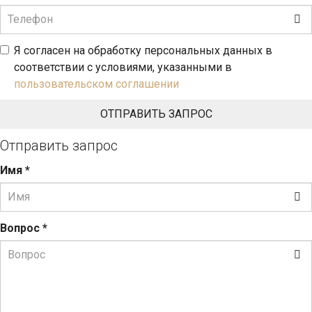
Я согласен на обработку персональных данных в
соответствии с условиями, указанными в
пользовательском соглашении
Отправить запрос
Имя
*
Вопрос
*