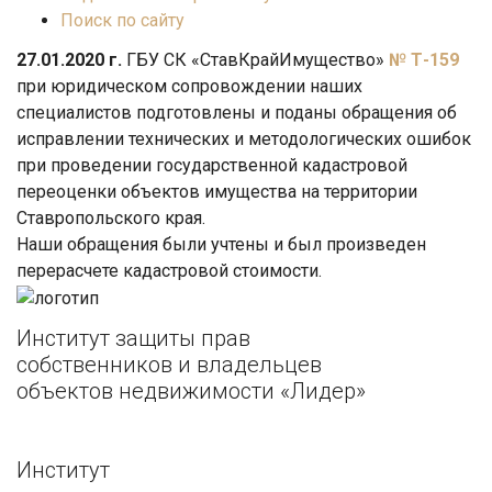
Поиск по сайту
27.01.2020 г.
ГБУ СК «СтавКрайИмущество»
№ Т-159
при юридическом сопровождении наших
специалистов подготовлены и поданы обращения об
исправлении технических и методологических ошибок
при проведении государственной кадастровой
переоценки объектов имущества на территории
Ставропольского края.
Наши обращения были учтены и был произведен
перерасчете кадастровой стоимости.
Институт защиты прав
собственников и владельцев
объектов недвижимости «Лидер»
Институт