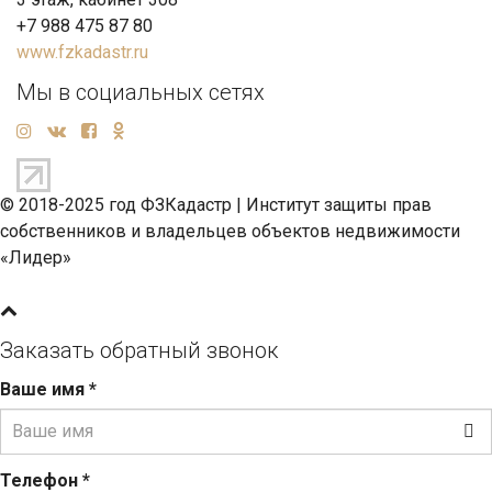
+7 988 475 87 80
www.fzkadastr.ru
Мы в социальных сетях
© 2018-2025 год ФЗКадастр |
Институт защиты прав
собственников и владельцев объектов недвижимости
«Лидер»
Заказать обратный звонок
Ваше имя
*
Телефон
*