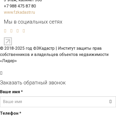
+7 988 475 87 80
www.fzkadastr.ru
Мы в социальных сетях
© 2018-2025 год ФЗКадастр |
Институт защиты прав
собственников и владельцев объектов недвижимости
«Лидер»
Заказать обратный звонок
Ваше имя
*
Телефон
*