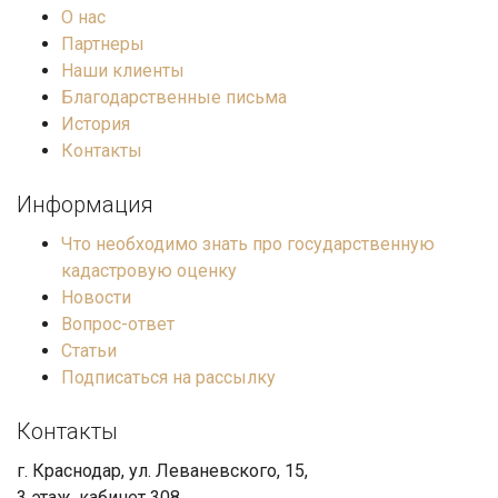
О нас
Партнеры
Наши клиенты
Благодарственные письма
История
Контакты
Информация
Что необходимо знать про государственную
кадастровую оценку
Новости
Вопрос-ответ
Статьи
Подписаться на рассылку
Контакты
г. Краснодар, ул. Леваневского, 15,
3 этаж, кабинет 308