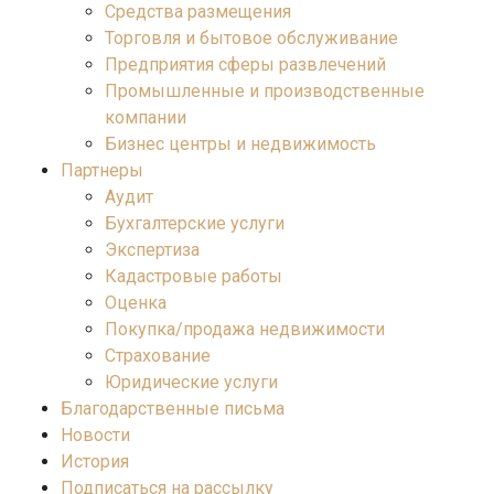
Средства размещения
Торговля и бытовое обслуживание
Предприятия сферы развлечений
Промышленные и производственные
компании
Бизнес центры и недвижимость
Партнеры
Аудит
Бухгалтерские услуги
Экспертиза
Кадастровые работы
Оценка
Покупка/продажа недвижимости
Страхование
Юридические услуги
Благодарственные письма
Новости
История
Подписаться на рассылку