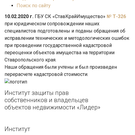
Поиск по сайту
10.02.2020 г.
ГБУ СК «СтавКрайИмущество»
№ Т-326
при юридическом сопровождении наших
специалистов подготовлены и поданы обращения об
исправлении технических и методологических ошибок
при проведении государственной кадастровой
переоценки объектов имущества на территории
Ставропольского края.
Наши обращения были учтены и был произведен
перерасчете кадастровой стоимости.
Институт защиты прав
собственников и владельцев
объектов недвижимости «Лидер»
Институт