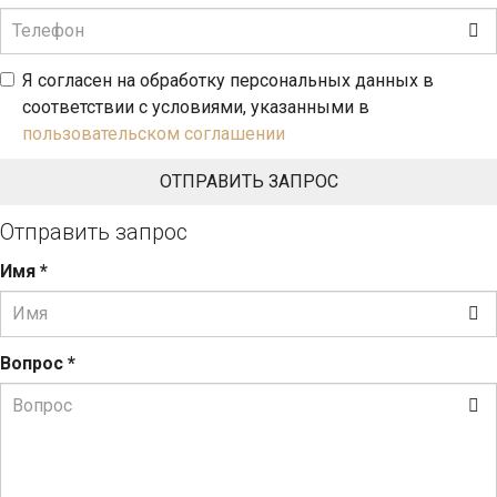
Я согласен на обработку персональных данных в
соответствии с условиями, указанными в
пользовательском соглашении
Отправить запрос
Имя
*
Вопрос
*