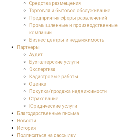
Средства размещения
Торговля и бытовое обслуживание
Предприятия сферы развлечений
Промышленные и производственные
компании
Бизнес центры и недвижимость
Партнеры
Аудит
Бухгалтерские услуги
Экспертиза
Кадастровые работы
Оценка
Покупка/продажа недвижимости
Страхование
Юридические услуги
Благодарственные письма
Новости
История
Подписаться на рассылку