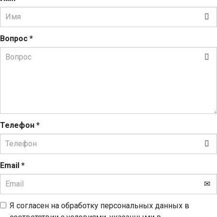
Вопрос
*
Телефон
*
Email
*
Я согласен на обработку персональных данных в