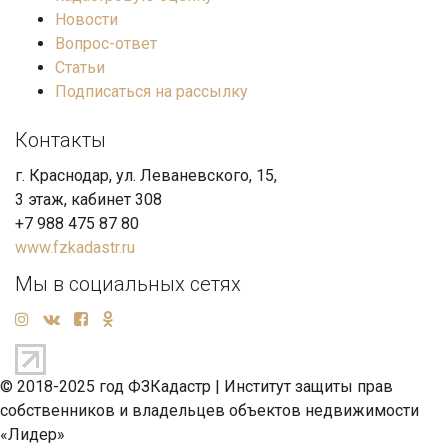
Новости
Вопрос-ответ
Статьи
Подписаться на рассылку
Контакты
г. Краснодар, ул. Леваневского, 15,
3 этаж, кабинет 308
+7 988 475 87 80
www.fzkadastr.ru
Мы в социальных сетях
© 2018-2025 год ФЗКадастр |
Институт защиты прав
собственников и владельцев объектов недвижимости
«Лидер»