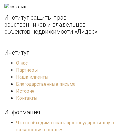
Институт защиты прав
собственников и владельцев
объектов недвижимости «Лидер»
Институт
О нас
Партнеры
Наши клиенты
Благодарственные письма
История
Контакты
Информация
Что необходимо знать про государственную
кадастровую оценку