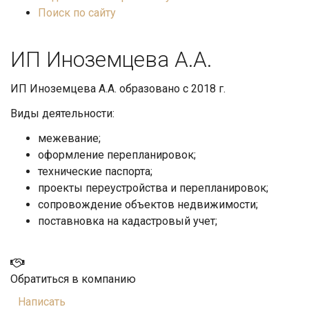
Поиск по сайту
ИП Иноземцева А.А.
ИП Иноземцева А.А. образовано с 2018 г.
Виды деятельности:
межевание;
оформление перепланировок;
технические паспорта;
проекты переустройства и перепланировок;
сопровождение объектов недвижимости;
поставновка на кадастровый учет;
Обратиться в компанию
Написать