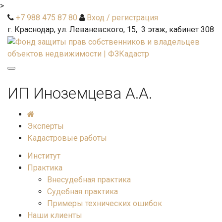
>
+7 988 475 87 80
Вход / регистрация
г. Краснодар, ул. Леваневского, 15, 3 этаж, кабинет 308
Toggle
navigation
ИП Иноземцева А.А.
Эксперты
Кадастровые работы
Институт
Практика
Внесудебная практика
Судебная практика
Примеры технических ошибок
Наши клиенты