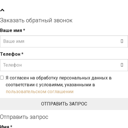
Заказать обратный звонок
Ваше имя
*
Телефон
*
Я согласен на обработку персональных данных в
соответствии с условиями, указанными в
пользовательском соглашении
Отправить запрос
Имя
*