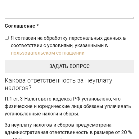
Соглашение
*
Я согласен на обработку персональных данных в
соответствии с условиями, указанными в
пользовательском соглашении
Какова ответственность за неуплату
налогов?
П.1 ст. 3 Налогового кодекса РФ установлено, что
физические и юридические лица обязаны уплачивать
установленные налоги и сборы.
За неуплату налогов и сборов предусмотрена
административная ответственность в размере от 20 %