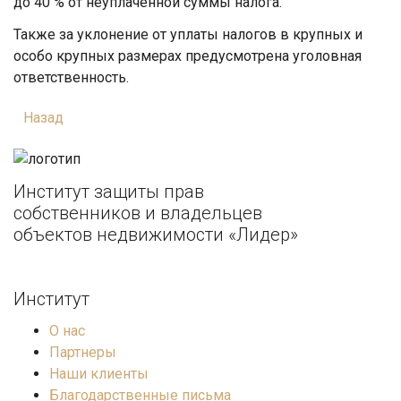
до 40 % от неуплаченной суммы налога.
Также за уклонение от уплаты налогов в крупных и
особо крупных размерах предусмотрена уголовная
ответственность.
Назад
Институт защиты прав
собственников и владельцев
объектов недвижимости «Лидер»
Институт
О нас
Партнеры
Наши клиенты
Благодарственные письма