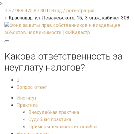
>
+7 988 475 87 80
Вход / регистрация
г. Краснодар, ул. Леваневского, 15, 3 этаж, кабинет 308
Toggle
navigation
Какова ответственность за
неуплату налогов?
Вопрос-ответ
Институт
Практика
Внесудебная практика
Судебная практика
Примеры технических ошибок
Наши клиенты