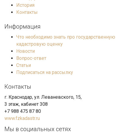
История
Контакты
Информация
Что необходимо знать про государственную
кадастровую оценку
Новости
Вопрос-ответ
Статьи
Подписаться на рассылку
Контакты
г. Краснодар, ул. Леваневского, 15,
3 этаж, кабинет 308
+7 988 475 87 80
www.fzkadastr.ru
Мы в социальных сетях