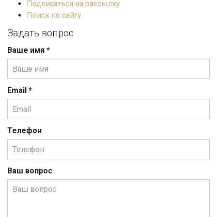
Подписаться на рассылку
Поиск по сайту
Задать вопрос
Ваше имя
*
Email
*
Телефон
Ваш вопрос