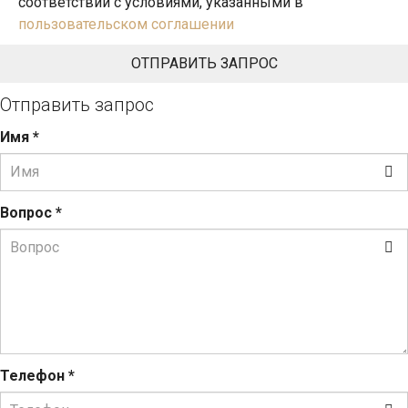
соответствии с условиями, указанными в
пользовательском соглашении
Отправить запрос
Имя
*
Вопрос
*
Телефон
*