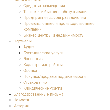
Средства размещения
Торговля и бытовое обслуживание
Предприятия сферы развлечений
Промышленные и производственные
компании
Бизнес центры и недвижимость
Партнеры
Аудит
Бухгалтерские услуги
Экспертиза
Кадастровые работы
Оценка
Покупка/продажа недвижимости
Страхование
Юридические услуги
Благодарственные письма
Новости
История