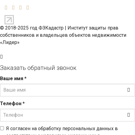
© 2018-2025 год ФЗКадастр |
Институт защиты прав
собственников и владельцев объектов недвижимости
«Лидер»
Заказать обратный звонок
Ваше имя
*
Телефон
*
Я согласен на обработку персональных данных в