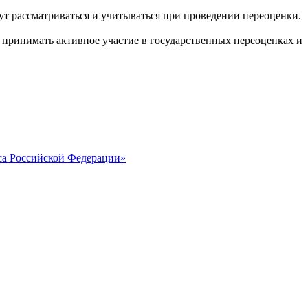
т рассматриваться и учитываться при проведении переоценки.
 принимать активное участие в государственных переоценках и
кса Российской Федерации»