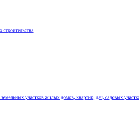
о строительства
земельных участков жилых домов, квартир, дач, садовых участк