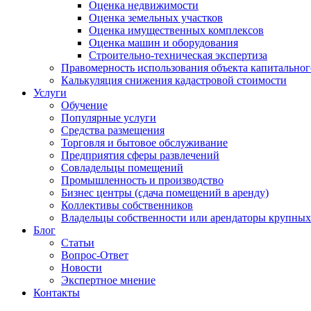
Оценка недвижимости
Оценка земельных участков
Оценка имущественных комплексов
Оценка машин и оборудования
Строительно-техническая экспертиза
Правомерность использования объекта капитальног
Калькуляция снижения кадастровой стоимости
Услуги
Обучение
Популярные услуги
Средства размещения
Торговля и бытовое обслуживание
Предприятия сферы развлечений
Совладельцы помещений
Промышленность и производство
Бизнес центры (сдача помещений в аренду)
Коллективы собственников
Владельцы собственности или арендаторы крупных 
Блог
Статьи
Вопрос-Ответ
Новости
Экспертное мнение
Контакты