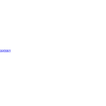
 оценку