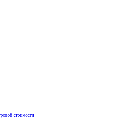
стровой стоимости