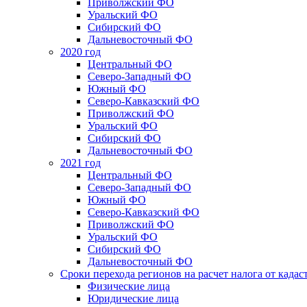
Приволжский ФО
Уральский ФО
Сибирский ФО
Дальневосточный ФО
2020 год
Центральный ФО
Северо-Западный ФО
Южный ФО
Северо-Кавказский ФО
Приволжский ФО
Уральский ФО
Сибирский ФО
Дальневосточный ФО
2021 год
Центральный ФО
Северо-Западный ФО
Южный ФО
Северо-Кавказский ФО
Приволжский ФО
Уральский ФО
Сибирский ФО
Дальневосточный ФО
Сроки перехода регионов на расчет налога от када
Физические лица
Юридические лица